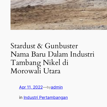
Stardust & Gunbuster
Nama Baru Dalam Industri
Tambang Nikel di
Morowali Utara
Apr 11, 2022
—
admin
by
in
Industri Pertambangan