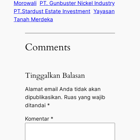
Morowali
PT. Gunbuster Nickel Industry
PT.Stardust Estate Investment
Yayasan
Tanah Merdeka
Comments
Tinggalkan Balasan
Alamat email Anda tidak akan
dipublikasikan.
Ruas yang wajib
ditandai
*
Komentar
*