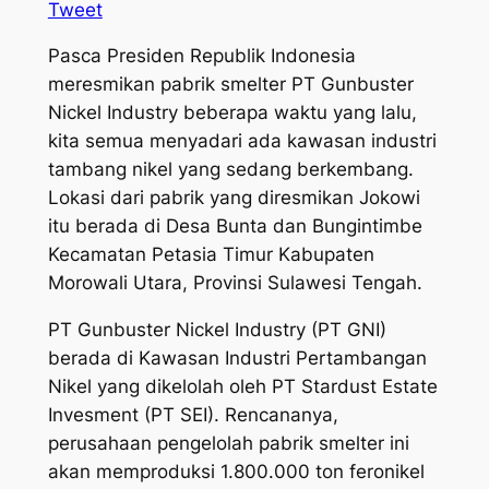
Tweet
Pasca Presiden Republik Indonesia
meresmikan pabrik smelter PT Gunbuster
Nickel Industry beberapa waktu yang lalu,
kita semua menyadari ada kawasan industri
tambang nikel yang sedang berkembang.
Lokasi dari pabrik yang diresmikan Jokowi
itu berada di Desa Bunta dan Bungintimbe
Kecamatan Petasia Timur Kabupaten
Morowali Utara, Provinsi Sulawesi Tengah.
PT Gunbuster Nickel Industry (PT GNI)
berada di Kawasan Industri Pertambangan
Nikel yang dikelolah oleh PT Stardust Estate
Invesment (PT SEI). Rencananya,
perusahaan pengelolah pabrik smelter ini
akan memproduksi 1.800.000 ton feronikel