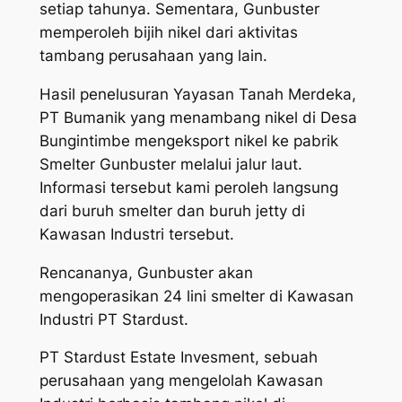
setiap tahunya. Sementara, Gunbuster
memperoleh bijih nikel dari aktivitas
tambang perusahaan yang lain.
Hasil penelusuran Yayasan Tanah Merdeka,
PT Bumanik yang menambang nikel di Desa
Bungintimbe mengeksport nikel ke pabrik
Smelter Gunbuster melalui jalur laut.
Informasi tersebut kami peroleh langsung
dari buruh smelter dan buruh jetty di
Kawasan Industri tersebut.
Rencananya, Gunbuster akan
mengoperasikan 24 lini smelter di Kawasan
Industri PT Stardust.
PT Stardust Estate Invesment, sebuah
perusahaan yang mengelolah Kawasan