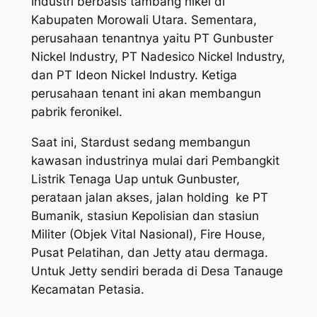
Industri berbasis tambang nikel di
Kabupaten Morowali Utara. Sementara,
perusahaan tenantnya yaitu PT Gunbuster
Nickel Industry, PT Nadesico Nickel Industry,
dan PT Ideon Nickel Industry. Ketiga
perusahaan tenant ini akan membangun
pabrik feronikel.
Saat ini, Stardust sedang membangun
kawasan industrinya mulai dari Pembangkit
Listrik Tenaga Uap untuk Gunbuster,
perataan jalan akses, jalan holding ke PT
Bumanik, stasiun Kepolisian dan stasiun
Militer (Objek Vital Nasional), Fire House,
Pusat Pelatihan, dan Jetty atau dermaga.
Untuk Jetty sendiri berada di Desa Tanauge
Kecamatan Petasia.