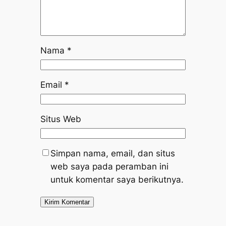
Nama
*
Email
*
Situs Web
Simpan nama, email, dan situs
web saya pada peramban ini
untuk komentar saya berikutnya.