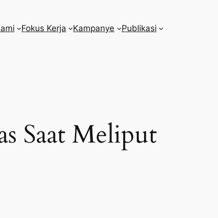
Kami
Fokus Kerja
Kampanye
Publikasi
as Saat Meliput