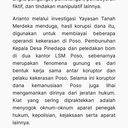
fiktif, dan tindakan manipulatif lainnya.
Arianto melalui investigasi Yayasan Tanah
Merdeka menduga, hasil korupsi dana itu,
digunakan untuk membiayai beberapa
operandi kekerasan di Poso. Pembunuhan
Kepala Desa Pinedapa dan peledakan bom
di dua kantor LSM Poso, sebenarnya
merupakan fenomena gunung es dari
bentuk kerja sama antar koruptor dan
pelaku kekerasan Poso. Selama ini koruptor
dana kemanusiaan Poso juga lihai
mengamankan dirinya dari jeratan hukum.
Kiat yang sering dipraktekkan adalah
menyogok oknum-oknum aparat penegak
hukum, kepolisian, kejaksaan serta aparat
lainnya.