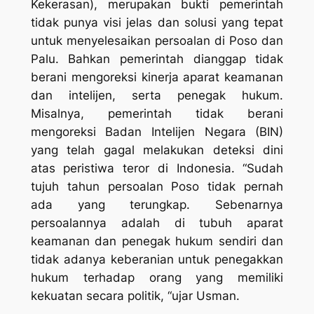
Kekerasan), merupakan bukti pemerintah
tidak punya visi jelas dan solusi yang tepat
untuk menyelesaikan persoalan di Poso dan
Palu. Bahkan pemerintah dianggap tidak
berani mengoreksi kinerja aparat keamanan
dan intelijen, serta penegak hukum.
Misalnya, pemerintah tidak berani
mengoreksi Badan Intelijen Negara (BIN)
yang telah gagal melakukan deteksi dini
atas peristiwa teror di Indonesia. “Sudah
tujuh tahun persoalan Poso tidak pernah
ada yang terungkap. Sebenarnya
persoalannya adalah di tubuh aparat
keamanan dan penegak hukum sendiri dan
tidak adanya keberanian untuk penegakkan
hukum terhadap orang yang memiliki
kekuatan secara politik, “ujar Usman.