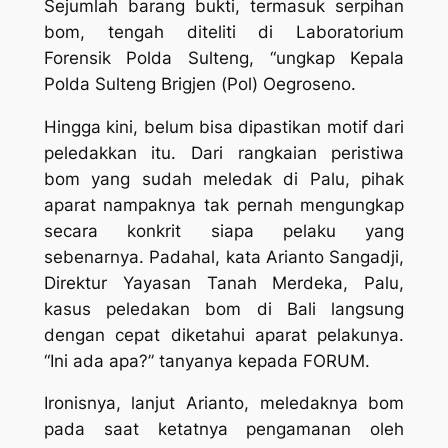
Sejumlah barang bukti, termasuk serpihan
bom, tengah diteliti di Laboratorium
Forensik Polda Sulteng, “ungkap Kepala
Polda Sulteng Brigjen (Pol) Oegroseno.
Hingga kini, belum bisa dipastikan motif dari
peledakkan itu. Dari rangkaian peristiwa
bom yang sudah meledak di Palu, pihak
aparat nampaknya tak pernah mengungkap
secara konkrit siapa pelaku yang
sebenarnya. Padahal, kata Arianto Sangadji,
Direktur Yayasan Tanah Merdeka, Palu,
kasus peledakan bom di Bali langsung
dengan cepat diketahui aparat pelakunya.
“Ini ada apa?” tanyanya kepada FORUM.
Ironisnya, lanjut Arianto, meledaknya bom
pada saat ketatnya pengamanan oleh