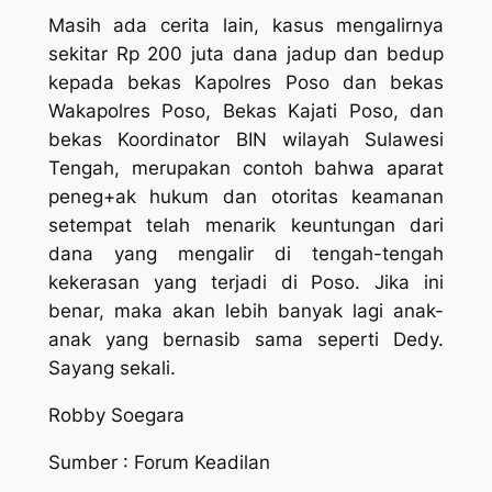
Masih ada cerita lain, kasus mengalirnya
sekitar Rp 200 juta dana jadup dan bedup
kepada bekas Kapolres Poso dan bekas
Wakapolres Poso, Bekas Kajati Poso, dan
bekas Koordinator BIN wilayah Sulawesi
Tengah, merupakan contoh bahwa aparat
peneg+ak hukum dan otoritas keamanan
setempat telah menarik keuntungan dari
dana yang mengalir di tengah-tengah
kekerasan yang terjadi di Poso. Jika ini
benar, maka akan lebih banyak lagi anak-
anak yang bernasib sama seperti Dedy.
Sayang sekali.
Robby Soegara
Sumber
: Forum Keadilan