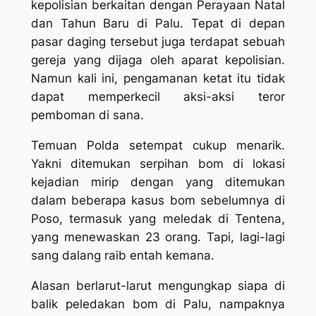
kepolisian berkaitan dengan Perayaan Natal
dan Tahun Baru di Palu. Tepat di depan
pasar daging tersebut juga terdapat sebuah
gereja yang dijaga oleh aparat kepolisian.
Namun kali ini, pengamanan ketat itu tidak
dapat memperkecil aksi-aksi teror
pemboman di sana.
Temuan Polda setempat cukup menarik.
Yakni ditemukan serpihan bom di lokasi
kejadian mirip dengan yang ditemukan
dalam beberapa kasus bom sebelumnya di
Poso, termasuk yang meledak di Tentena,
yang menewaskan 23 orang. Tapi, lagi-lagi
sang dalang raib entah kemana.
Alasan berlarut-larut mengungkap siapa di
balik peledakan bom di Palu, nampaknya