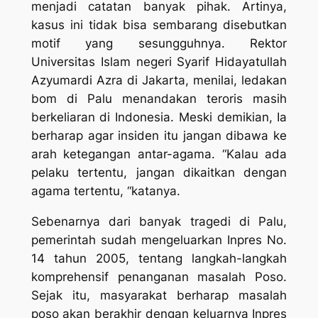
menjadi catatan banyak pihak. Artinya,
kasus ini tidak bisa sembarang disebutkan
motif yang sesungguhnya. Rektor
Universitas Islam negeri Syarif Hidayatullah
Azyumardi Azra di Jakarta, menilai, ledakan
bom di Palu menandakan teroris masih
berkeliaran di Indonesia. Meski demikian, Ia
berharap agar insiden itu jangan dibawa ke
arah ketegangan antar-agama. “Kalau ada
pelaku tertentu, jangan dikaitkan dengan
agama tertentu, “katanya.
Sebenarnya dari banyak tragedi di Palu,
pemerintah sudah mengeluarkan Inpres No.
14 tahun 2005, tentang langkah-langkah
komprehensif penanganan masalah Poso.
Sejak itu, masyarakat berharap masalah
poso akan berakhir dengan keluarnya Inpres