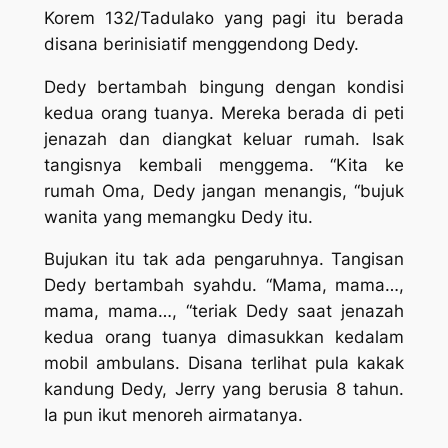
Korem 132/Tadulako yang pagi itu berada
disana berinisiatif menggendong Dedy.
Dedy bertambah bingung dengan kondisi
kedua orang tuanya. Mereka berada di peti
jenazah dan diangkat keluar rumah. Isak
tangisnya kembali menggema. “Kita ke
rumah Oma, Dedy jangan menangis, “bujuk
wanita yang memangku Dedy itu.
Bujukan itu tak ada pengaruhnya. Tangisan
Dedy bertambah syahdu. “Mama, mama…,
mama, mama…, “teriak Dedy saat jenazah
kedua orang tuanya dimasukkan kedalam
mobil ambulans. Disana terlihat pula kakak
kandung Dedy, Jerry yang berusia 8 tahun.
Ia pun ikut menoreh airmatanya.