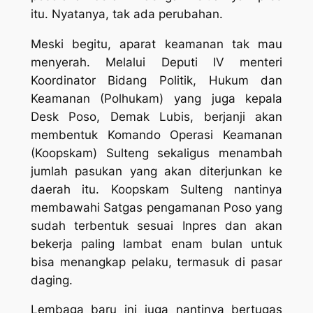
itu. Nyatanya, tak ada perubahan.
Meski begitu, aparat keamanan tak mau
menyerah. Melalui Deputi IV menteri
Koordinator Bidang Politik, Hukum dan
Keamanan (Polhukam) yang juga kepala
Desk Poso, Demak Lubis, berjanji akan
membentuk Komando Operasi Keamanan
(Koopskam) Sulteng sekaligus menambah
jumlah pasukan yang akan diterjunkan ke
daerah itu. Koopskam Sulteng nantinya
membawahi Satgas pengamanan Poso yang
sudah terbentuk sesuai Inpres dan akan
bekerja paling lambat enam bulan untuk
bisa menangkap pelaku, termasuk di pasar
daging.
Lembaga baru ini juga nantinya bertugas