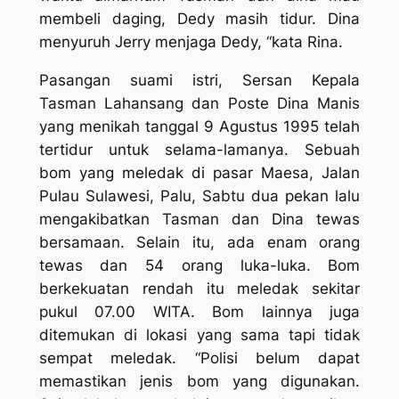
membeli daging, Dedy masih tidur. Dina
menyuruh Jerry menjaga Dedy, “kata Rina.
Pasangan suami istri, Sersan Kepala
Tasman Lahansang dan Poste Dina Manis
yang menikah tanggal 9 Agustus 1995 telah
tertidur untuk selama-lamanya. Sebuah
bom yang meledak di pasar Maesa, Jalan
Pulau Sulawesi, Palu, Sabtu dua pekan lalu
mengakibatkan Tasman dan Dina tewas
bersamaan. Selain itu, ada enam orang
tewas dan 54 orang luka-luka. Bom
berkekuatan rendah itu meledak sekitar
pukul 07.00 WITA. Bom lainnya juga
ditemukan di lokasi yang sama tapi tidak
sempat meledak. “Polisi belum dapat
memastikan jenis bom yang digunakan.