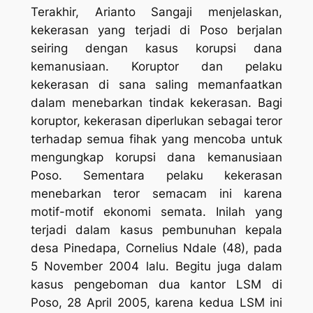
Terakhir, Arianto Sangaji menjelaskan,
kekerasan yang terjadi di Poso berjalan
seiring dengan kasus korupsi dana
kemanusiaan. Koruptor dan pelaku
kekerasan di sana saling memanfaatkan
dalam menebarkan tindak kekerasan. Bagi
koruptor, kekerasan diperlukan sebagai teror
terhadap semua fihak yang mencoba untuk
mengungkap korupsi dana kemanusiaan
Poso. Sementara pelaku kekerasan
menebarkan teror semacam ini karena
motif-motif ekonomi semata. Inilah yang
terjadi dalam kasus pembunuhan kepala
desa Pinedapa, Cornelius Ndale (48), pada
5 November 2004 lalu. Begitu juga dalam
kasus pengeboman dua kantor LSM di
Poso, 28 April 2005, karena kedua LSM ini