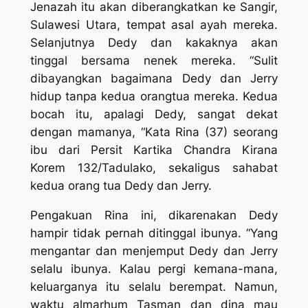
Jenazah itu akan diberangkatkan ke Sangir,
Sulawesi Utara, tempat asal ayah mereka.
Selanjutnya Dedy dan kakaknya akan
tinggal bersama nenek mereka. “Sulit
dibayangkan bagaimana Dedy dan Jerry
hidup tanpa kedua orangtua mereka. Kedua
bocah itu, apalagi Dedy, sangat dekat
dengan mamanya, “Kata Rina (37) seorang
ibu dari Persit Kartika Chandra Kirana
Korem 132/Tadulako, sekaligus sahabat
kedua orang tua Dedy dan Jerry.
Pengakuan Rina ini, dikarenakan Dedy
hampir tidak pernah ditinggal ibunya. “Yang
mengantar dan menjemput Dedy dan Jerry
selalu ibunya. Kalau pergi kemana-mana,
keluarganya itu selalu berempat. Namun,
waktu almarhum Tasman dan dina mau