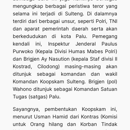
mengungkap berbagai peristiwa teror yang
selama ini terjadi di Sulteng. Di dalamnya
terdiri dari berbagai unsur, seperti Polri, TNI
dan aparat pemerintah daerah serta akan
berkedudukan di kota Palu. Pemegang
kendali ini, Inspektur Jenderal Paulus
Purwoko (Kepala Divisi Humas Mabes Polri)
dan Brigjen Ay Nasution (kepala Staf divisi II
Kostrad, Cilodong) masing-masing akan
ditunjuk sebagai komandan dan wakil
Komandan Koopskam Sulteng. Brigjen (pol)
Wahono ditunjuk sebagai Komandan Satuan
Tugas (satgas) Palu.
Sayangnya, pembentukan Koopskam ini,
menurut Usman Hamid dari Kontras (Komisi
untuk Orang hilang dan Korban Tindak