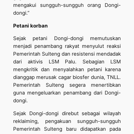
mengakui sungguh-sungguh orang Dongi-
dongi.”
Petani korban
Sejak petani Dongi-dongi memutuskan
menjadi penambang rakyat menyulut reaksi
Pemerintah Sulteng dan resistensi mendadak
dari aktivis LSM Palu. Sebagian LSM
mengkritik dan menyalahkan petani karena
dianggap merusak cagar biosfer dunia, TNLL.
Pemerintah Sulteng segera menertibkan
guna mengeluarkan penambang dari Dongi-
dongi.
Sejak Dongi-dongi direbut sebagai wilayah
reklaiming, pengakuan sungguh-sungguh
Pemerintah Sulteng baru didapatkan pada