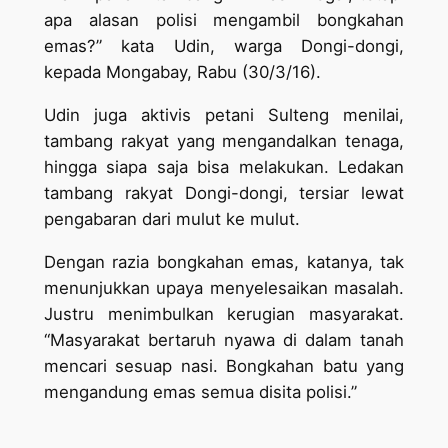
apa alasan polisi mengambil bongkahan
emas?” kata Udin, warga Dongi-dongi,
kepada Mongabay, Rabu (30/3/16).
Udin juga aktivis petani Sulteng menilai,
tambang rakyat yang mengandalkan tenaga,
hingga siapa saja bisa melakukan. Ledakan
tambang rakyat Dongi-dongi, tersiar lewat
pengabaran dari mulut ke mulut.
Dengan razia bongkahan emas, katanya, tak
menunjukkan upaya menyelesaikan masalah.
Justru menimbulkan kerugian masyarakat.
“Masyarakat bertaruh nyawa di dalam tanah
mencari sesuap nasi. Bongkahan batu yang
mengandung emas semua disita polisi.”