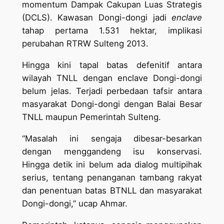
momentum Dampak Cakupan Luas Strategis
(DCLS). Kawasan Dongi-dongi jadi
enclave
tahap pertama 1.531 hektar, implikasi
perubahan RTRW Sulteng 2013.
Hingga kini tapal batas defenitif antara
wilayah TNLL dengan enclave Dongi-dongi
belum jelas. Terjadi perbedaan tafsir antara
masyarakat Dongi-dongi dengan Balai Besar
TNLL maupun Pemerintah Sulteng.
“Masalah ini sengaja dibesar-besarkan
dengan menggandeng isu konservasi.
Hingga detik ini belum ada dialog multipihak
serius, tentang penanganan tambang rakyat
dan penentuan batas BTNLL dan masyarakat
Dongi-dongi,” ucap Ahmar.