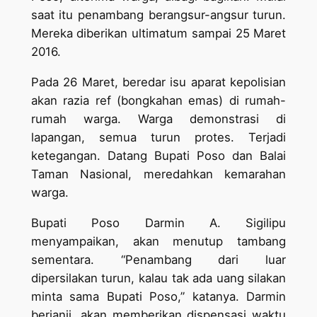
saat itu penambang berangsur-angsur turun.
Mereka diberikan ultimatum sampai 25 Maret
2016.
Pada 26 Maret, beredar isu aparat kepolisian
akan razia ref (bongkahan emas) di rumah-
rumah warga. Warga demonstrasi di
lapangan, semua turun protes. Terjadi
ketegangan. Datang Bupati Poso dan Balai
Taman Nasional, meredahkan kemarahan
warga.
Bupati Poso Darmin A. Sigilipu
menyampaikan, akan menutup tambang
sementara. “Penambang dari luar
dipersilakan turun, kalau tak ada uang silakan
minta sama Bupati Poso,” katanya. Darmin
berjanji, akan memberikan dispensasi waktu