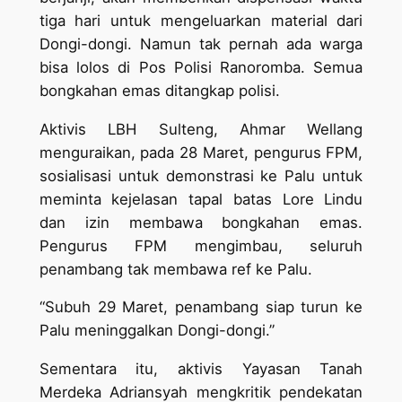
tiga hari untuk mengeluarkan material dari
Dongi-dongi. Namun tak pernah ada warga
bisa lolos di Pos Polisi Ranoromba. Semua
bongkahan emas ditangkap polisi.
Aktivis LBH Sulteng, Ahmar Wellang
menguraikan, pada 28 Maret, pengurus FPM,
sosialisasi untuk demonstrasi ke Palu untuk
meminta kejelasan tapal batas Lore Lindu
dan izin membawa bongkahan emas.
Pengurus FPM mengimbau, seluruh
penambang tak membawa ref ke Palu.
“Subuh 29 Maret, penambang siap turun ke
Palu meninggalkan Dongi-dongi.”
Sementara itu, aktivis Yayasan Tanah
Merdeka Adriansyah mengkritik pendekatan