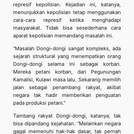
represif kepolisian. Kejadian ini, katanya,
menunjukkan kepolisian tetap menggunakan
cara-cara represif ketika menghadapi
masyarakat. Tidak bisa sesederhana cara
aparat kepolisian memandang masalah ini.
“Masalah Dongi-dongi sangat kompleks, ada
sejarah struktural yang menempatkan orang
Dongi-dongi selama ini sebagai korban.
Mereka petani korban, dari Pegunungan
Kamalisi, Kulawi masa lalu. Sekarang memilih
jalan sebagai penambang rakyat, akibat
negara tak hadir memberikan penguatan
pada produksi petani.”
Tambang rakyat Dongi-dongi, katanya, tak
bisa dipandang kejahatan. “Melainkan negara
gagal memenuhi hak-hak dasar, tak pernah