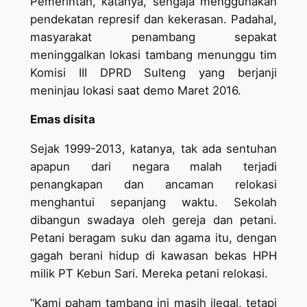
Pemerintah, katanya, sengaja menggunakan
pendekatan represif dan kekerasan. Padahal,
masyarakat penambang sepakat
meninggalkan lokasi tambang menunggu tim
Komisi III DPRD Sulteng yang berjanji
meninjau lokasi saat demo Maret 2016.
Emas disita
Sejak 1999-2013, katanya, tak ada sentuhan
apapun dari negara malah terjadi
penangkapan dan ancaman relokasi
menghantui sepanjang waktu. Sekolah
dibangun swadaya oleh gereja dan petani.
Petani beragam suku dan agama itu, dengan
gagah berani hidup di kawasan bekas HPH
milik PT Kebun Sari. Mereka petani relokasi.
“Kami paham tambang ini masih ilegal, tetapi