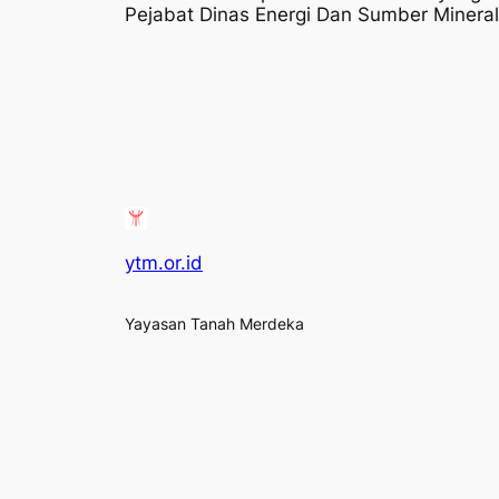
Pejabat Dinas Energi Dan Sumber Mineral
ytm.or.id
Yayasan Tanah Merdeka