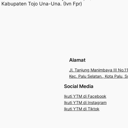
 Kabupaten Tojo Una-Una. (Ivn Fpr)
Alamat
Jl. Tanjung Manimbaya III No.11
Kec. Palu Selatan., Kota Palu,
Social Media
Ikuti YTM di Facebook
Ikuti YTM di Instagram
Ikuti YTM di Tiktok