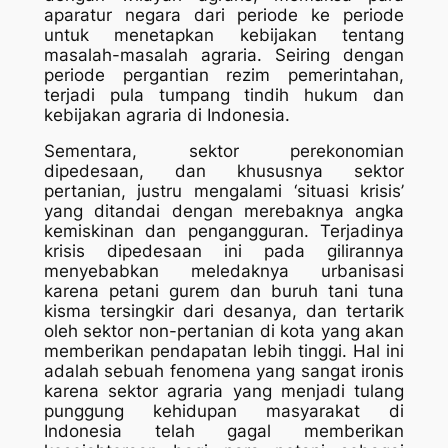
aparatur negara dari periode ke periode
untuk menetapkan kebijakan tentang
masalah-masalah agraria. Seiring dengan
periode pergantian rezim pemerintahan,
terjadi pula tumpang tindih hukum dan
kebijakan agraria di Indonesia.
Sementara, sektor perekonomian
dipedesaan, dan khususnya sektor
pertanian, justru mengalami ‘situasi krisis’
yang ditandai dengan merebaknya angka
kemiskinan dan pengangguran. Terjadinya
krisis dipedesaan ini pada gilirannya
menyebabkan meledaknya urbanisasi
karena petani gurem dan buruh tani tuna
kisma tersingkir dari desanya, dan tertarik
oleh sektor non-pertanian di kota yang akan
memberikan pendapatan lebih tinggi. Hal ini
adalah sebuah fenomena yang sangat ironis
karena sektor agraria yang menjadi tulang
punggung kehidupan masyarakat di
Indonesia telah gagal memberikan