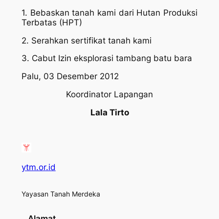
1. Bebaskan tanah kami dari Hutan Produksi
Terbatas (HPT)
2. Serahkan sertifikat tanah kami
3. Cabut Izin eksplorasi tambang batu bara
Palu, 03 Desember 2012
Koordinator Lapangan
Lala Tirto
ytm.or.id
Yayasan Tanah Merdeka
Alamat