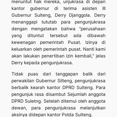
menuntut hak mereka, unjukrasa di depan
kantor gubernur di terima asisten III
Gubernur Sulteng, Derry Djanggola. Derry
menanggapi tututab para pengunjukrasa
dengan mengatakan bahwa “perusahaan
yang dituntut tersebut ada dibawah
kewenagan pemerintah Pusat. Izinya di
keluarkan oleh pemerintah pusat. Nanti kami
akan lakukan penertiban izin kembali,” jelas
Derry kepada pengunjukrasa.
Tidak puas dari tanggapan balik dari
perwakilan Gubernur Silteng, pengunjukrasa
berbalik kearah kantor DPRD Sulteng. Para
pengunjuk rasa disambut Sejumlah anggota
DPRD Suletng. Setelah ditemui oleh anggota
dewan, para pengunjukrasa melanjutkan
aksinya didepan kantor Polda Sulteng.