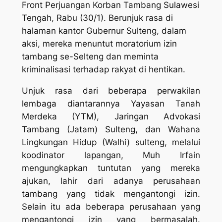
Front Perjuangan Korban Tambang Sulawesi
Tengah, Rabu (30/1). Berunjuk rasa di
halaman kantor Gubernur Sulteng, dalam
aksi, mereka menuntut moratorium izin
tambang se-Selteng dan meminta
kriminalisasi terhadap rakyat di hentikan.
Unjuk rasa dari beberapa perwakilan
lembaga diantarannya Yayasan Tanah
Merdeka (YTM), Jaringan Advokasi
Tambang (Jatam) Sulteng, dan Wahana
Lingkungan Hidup (Walhi) sulteng, melalui
koodinator lapangan, Muh Irfain
mengungkapkan tuntutan yang mereka
ajukan, lahir dari adanya perusahaan
tambang yang tidak mengantongi izin.
Selain itu ada beberapa perusahaan yang
mengantongi izin yang bermasalah.