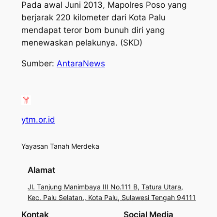
Pada awal Juni 2013, Mapolres Poso yang
berjarak 220 kilometer dari Kota Palu
mendapat teror bom bunuh diri yang
menewaskan pelakunya. (SKD)
Sumber:
AntaraNews
ytm.or.id
Yayasan Tanah Merdeka
Alamat
Jl. Tanjung Manimbaya III No.111 B, Tatura Utara,
Kec. Palu Selatan., Kota Palu, Sulawesi Tengah 94111
Kontak
Social Media