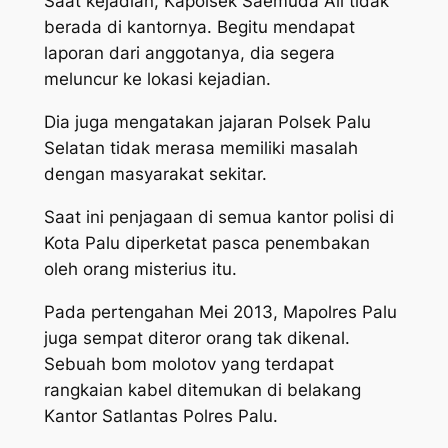
Saat kejadian, Kapolsek Saemuda Ali tidak
berada di kantornya. Begitu mendapat
laporan dari anggotanya, dia segera
meluncur ke lokasi kejadian.
Dia juga mengatakan jajaran Polsek Palu
Selatan tidak merasa memiliki masalah
dengan masyarakat sekitar.
Saat ini penjagaan di semua kantor polisi di
Kota Palu diperketat pasca penembakan
oleh orang misterius itu.
Pada pertengahan Mei 2013, Mapolres Palu
juga sempat diteror orang tak dikenal.
Sebuah bom molotov yang terdapat
rangkaian kabel ditemukan di belakang
Kantor Satlantas Polres Palu.