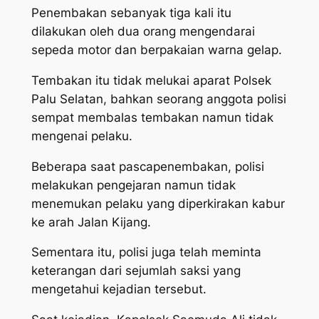
Penembakan sebanyak tiga kali itu
dilakukan oleh dua orang mengendarai
sepeda motor dan berpakaian warna gelap.
Tembakan itu tidak melukai aparat Polsek
Palu Selatan, bahkan seorang anggota polisi
sempat membalas tembakan namun tidak
mengenai pelaku.
Beberapa saat pascapenembakan, polisi
melakukan pengejaran namun tidak
menemukan pelaku yang diperkirakan kabur
ke arah Jalan Kijang.
Sementara itu, polisi juga telah meminta
keterangan dari sejumlah saksi yang
mengetahui kejadian tersebut.