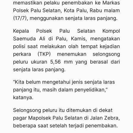
memastikan pelaku penembakan ke Markas
Polsek Palu Selatan, Kota Palu, Rabu malam
(17/7), menggunakan senjata laras panjang.
Kepala Polsek Palu Selatan Kompol
Saemuda Ali di Palu, Kamis, mengatakan
polisi saat melakukan olah tempat kejadian
perkara (TKP) menemukan selongsong
peluru ukuran 5,56 mm yang berasal dari
senjata laras panjang.
“Kita belum mengetahui jenis senjata laras
panjang itu, masih dalam penyelidikan,”
katanya.
Selongsong peluru itu ditemukan di dekat
pagar Mapolsek Palu Selatan di Jalan Zebra,
beberapa saat setelah terjadi penembakan.