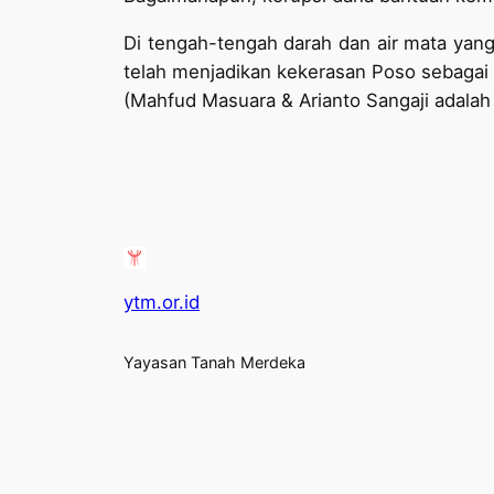
Di tengah-tengah darah dan air mata yang
telah menjadikan kekerasan Poso sebagai k
(Mahfud Masuara & Arianto Sangaji adalah 
ytm.or.id
Yayasan Tanah Merdeka