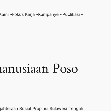
Kami
Fokus Kerja
Kampanye
Publikasi
anusiaan Poso
jahteraan Sosial Propinsi Sulawesi Tengah