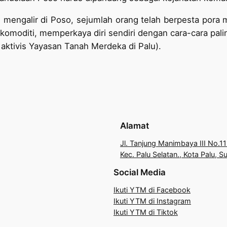
 mengalir di Poso, sejumlah orang telah berpesta pora 
omoditi, memperkaya diri sendiri dengan cara-cara paling
aktivis Yayasan Tanah Merdeka di Palu).
Alamat
Jl. Tanjung Manimbaya III No.11
Kec. Palu Selatan., Kota Palu, 
Social Media
Ikuti YTM di Facebook
Ikuti YTM di Instagram
Ikuti YTM di Tiktok