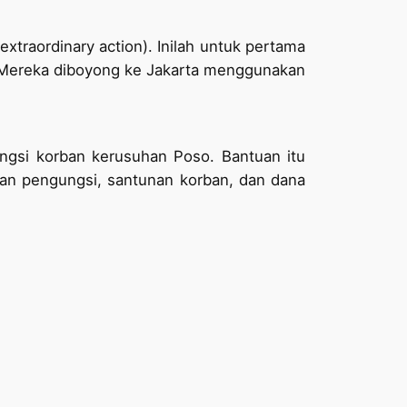
traordinary action). Inilah untuk pertama
a. Mereka diboyong ke Jakarta menggunakan
ngsi korban kerusuhan Poso. Bantuan itu
gan pengungsi, santunan korban, dan dana