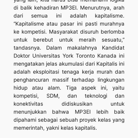
di balik kehadiran MP3EI. Menurutnya, arah
dari semua ini adalah kapitalisme.
“Kapitalisme atau pasar ini pasti murahnya
ke kompetisi. Masyarakat disuruh berlomba
untuk berebut untuk meraih sesuatu,”
tandasnya. Dalam makalahnya Kandidat
Doktor Universitas York Toronto Kanada ini
mengatakan jelas akumulasi dari Kapitalis ini
adalah eksploitasi tenaga kerja murah dan
penghancuran massif terhadap lingkungan
hidup atau alam. Tiga aspek ini, yaitu
kompetisi, SDM, dan teknologi dan
konektivitas didiskusikan untuk
menunjukkan bahwa MP3EI lebih baik
dipahami sebagai sebuah proyek kelas yang
memerintah, yakni kelas kapitalis.