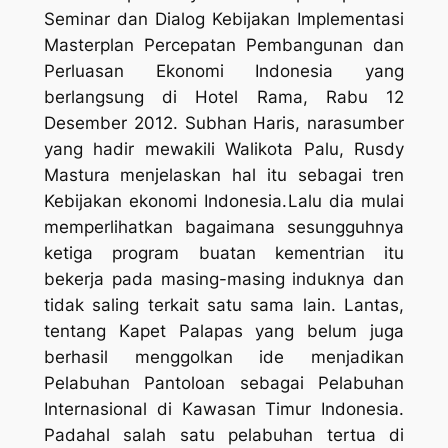
Seminar dan Dialog Kebijakan Implementasi
Masterplan Percepatan Pembangunan dan
Perluasan Ekonomi Indonesia yang
berlangsung di Hotel Rama, Rabu 12
Desember 2012. Subhan Haris, narasumber
yang hadir mewakili Walikota Palu, Rusdy
Mastura menjelaskan hal itu sebagai tren
Kebijakan ekonomi Indonesia.
Lalu dia mulai
memperlihatkan bagaimana sesungguhnya
ketiga program buatan kementrian itu
bekerja pada masing-masing induknya dan
tidak saling terkait satu sama lain. Lantas,
tentang Kapet Palapas yang belum juga
berhasil menggolkan ide menjadikan
Pelabuhan Pantoloan sebagai Pelabuhan
Internasional di Kawasan Timur Indonesia.
Padahal salah satu pelabuhan tertua di