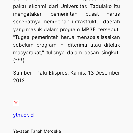
pakar ekonmi dari Universitas Tadulako itu
mengatakan pemerintah pusat harus
secepatnya membenahi infrastruktur daerah
yang masuk dalam program MP3EI tersebut.
“Tugas pemerintah harus mensosialisasikan
sebelum program ini diterima atau ditolak
masyarakat,” tulisnya dalam pesan singkat.
(***)
Sumber : Palu Ekspres, Kamis, 13 Desember
2012
ytm.or.id
Yayasan Tanah Merdeka