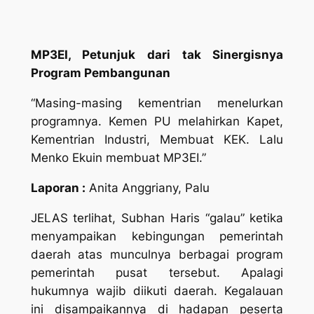
MP3EI, Petunjuk dari tak Sinergisnya
Program Pembangunan
“Masing-masing kementrian menelurkan
programnya. Kemen PU melahirkan Kapet,
Kementrian Industri, Membuat KEK. Lalu
Menko Ekuin membuat MP3EI.”
Laporan :
Anita Anggriany, Palu
JELAS terlihat, Subhan Haris “galau” ketika
menyampaikan kebingungan pemerintah
daerah atas munculnya berbagai program
pemerintah pusat tersebut. Apalagi
hukumnya wajib diikuti daerah. Kegalauan
ini disampaikannya di hadapan peserta