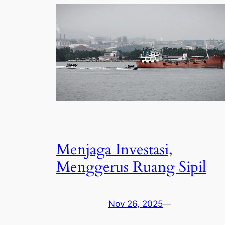
Menjaga Investasi,
Menggerus Ruang Sipil
Nov 26, 2025
—