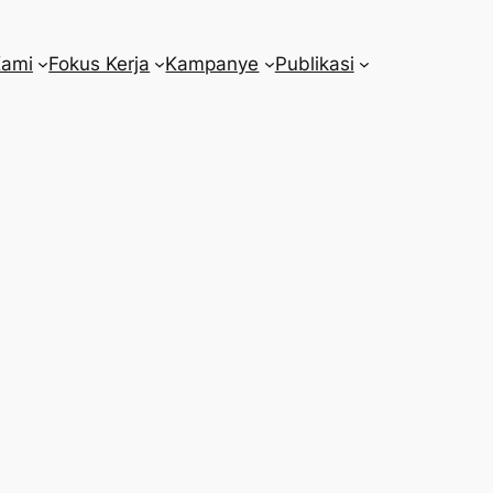
Kami
Fokus Kerja
Kampanye
Publikasi