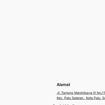
Alamat
Jl. Tanjung Manimbaya III No.11
Kec. Palu Selatan., Kota Palu,