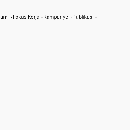
Kami
Fokus Kerja
Kampanye
Publikasi