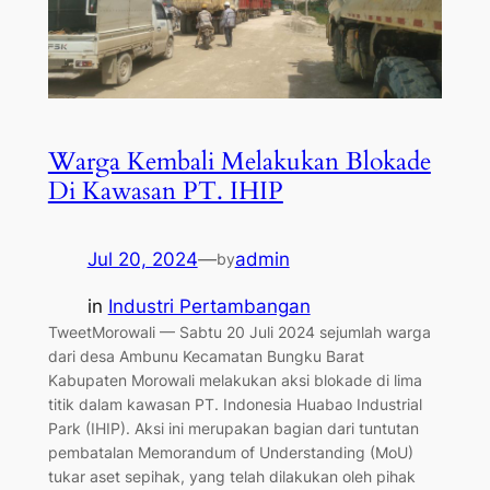
Warga Kembali Melakukan Blokade
Di Kawasan PT. IHIP
Jul 20, 2024
—
admin
by
in
Industri Pertambangan
TweetMorowali — Sabtu 20 Juli 2024 sejumlah warga
dari desa Ambunu Kecamatan Bungku Barat
Kabupaten Morowali melakukan aksi blokade di lima
titik dalam kawasan PT. Indonesia Huabao Industrial
Park (IHIP). Aksi ini merupakan bagian dari tuntutan
pembatalan Memorandum of Understanding (MoU)
tukar aset sepihak, yang telah dilakukan oleh pihak