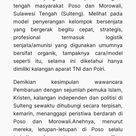
tengah masyarakat Poso dan Morowali,
Sulawesi Tengah (Sulteng). Melihat pada
model penyerangan kelompok bersenjata
yang bergerak begitu cepat, strategis,
profesional termasuk logistik
senjata/amunisi yang digunakan umumnya
bersifat organik, tampaknya cara/model
seperti itu, selama ini diketahui hanya
dimiliki kalangan aparat TNI dan Polri.
Demikian kesimpulan wawancara
Pembaruan dengan sejumlah pemuka Islam,
Kristen, kalangan independen dan politisi di
Sulteng sewaktu dihubungi secara terpisah,
kemarin, menanggapi peristiwa berdarah di
Poso dan Morowali.Anehnya, menurut
mereka, letupan-letupan di Poso selalu