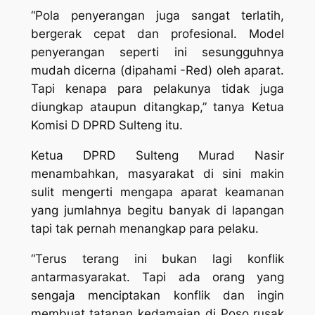
“Pola penyerangan juga sangat terlatih,
bergerak cepat dan profesional. Model
penyerangan seperti ini sesungguhnya
mudah dicerna (dipahami -Red) oleh aparat.
Tapi kenapa para pelakunya tidak juga
diungkap ataupun ditangkap,” tanya Ketua
Komisi D DPRD Sulteng itu.
Ketua DPRD Sulteng Murad Nasir
menambahkan, masyarakat di sini makin
sulit mengerti mengapa aparat keamanan
yang jumlahnya begitu banyak di lapangan
tapi tak pernah menangkap para pelaku.
“Terus terang ini bukan lagi konflik
antarmasyarakat. Tapi ada orang yang
sengaja menciptakan konflik dan ingin
membuat tatanan kedamaian di Poso rusak