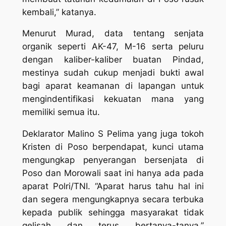
kembali,” katanya.
Menurut Murad, data tentang senjata
organik seperti AK-47, M-16 serta peluru
dengan kaliber-kaliber buatan Pindad,
mestinya sudah cukup menjadi bukti awal
bagi aparat keamanan di lapangan untuk
mengindentifikasi kekuatan mana yang
memiliki semua itu.
Deklarator Malino S Pelima yang juga tokoh
Kristen di Poso berpendapat, kunci utama
mengungkap penyerangan bersenjata di
Poso dan Morowali saat ini hanya ada pada
aparat Polri/TNI. “Aparat harus tahu hal ini
dan segera mengungkapnya secara terbuka
kepada publik sehingga masyarakat tidak
gelisah dan terus bertanya-tanya,”