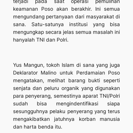
terjadi pada saat operasi pemulihan
keamanan Poso akan berakhir. Ini semua
mengundang pertanyaan dari masyarakat di
sana. Satu-satunya institusi yang bisa
mengungkap secara jelas semua masalah ini
hanyalah TNI dan Polri.
Yus Mangun, tokoh Islam di sana yang juga
Deklarator Malino untuk Perdamaian Poso
mengatakan, melihat barang bukti seperti
senjata dan peluru organik yang digunakan
para penyerang, semestinya aparat TNI/Polri
sudah bisa mengindentifikasi siapa
sesungguhnya pelaku penyerang yang terus
mengakibatkan jatuhnya korban manusia
dan harta benda itu.