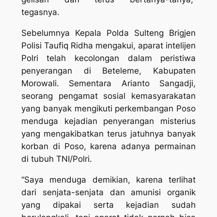
tegasnya.
Sebelumnya Kepala Polda Sulteng Brigjen
Polisi Taufiq Ridha mengakui, aparat intelijen
Polri telah kecolongan dalam peristiwa
penyerangan di Beteleme, Kabupaten
Morowali. Sementara Arianto Sangadji,
seorang pengamat sosial kemasyarakatan
yang banyak mengikuti perkembangan Poso
menduga kejadian penyerangan misterius
yang mengakibatkan terus jatuhnya banyak
korban di Poso, karena adanya permainan
di tubuh TNI/Polri.
“Saya menduga demikian, karena terlihat
dari senjata-senjata dan amunisi organik
yang dipakai serta kejadian sudah