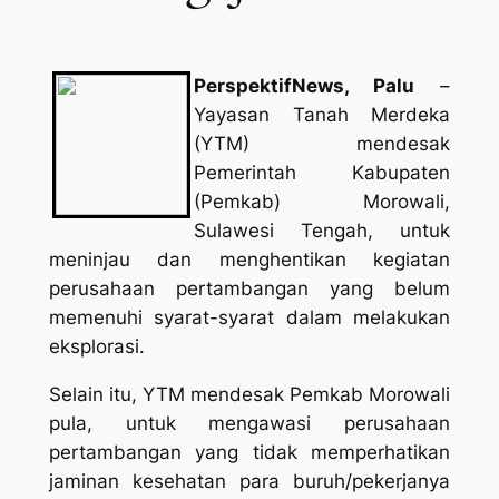
PerspektifNews, Palu
–
Yayasan Tanah Merdeka
(YTM) mendesak
Pemerintah Kabupaten
(Pemkab) Morowali,
Sulawesi Tengah, untuk
meninjau dan menghentikan kegiatan
perusahaan pertambangan yang belum
memenuhi syarat-syarat dalam melakukan
eksplorasi.
Selain itu, YTM mendesak Pemkab Morowali
pula, untuk mengawasi perusahaan
pertambangan yang tidak memperhatikan
jaminan kesehatan para buruh/pekerjanya