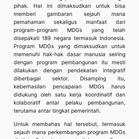
pihak. Hal ini dimaksudkan untuk bisa
memberi gambaran sejauh mana
pemahaman sekaligus manfaat dari
program-program MDGs yang telah
disepakati 189 negara termasuk Indonesia.
Program MDGs yang dimaksudkan untuk
memenuhi hak-hak dasar manusia seiring
dengan program pembangunan itu mesti
dilakukan dengan pendekatan integratif
diberbagai sektor. Disamping itu,
keberhasilan pencapaian MDGs harus
didukung oleh satu kerja koordinatif dan
kolaboratif antar pelaku pembangunan,
terutama antar tingkat pemerintah.
Untuk membahas hal tersebut, termasuk
sejauh mana perkembangan program MDGs