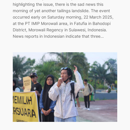
highlighting the issue, there is the sad news this
morning of yet another tailings landslide. The event
occurred early on Saturday morning, 22 March 2025,
at the PT IMIP Morowali area, in Fatufia in Bahodopi
District, Morowali Regency in Sulawesi, Indonesia.
News reports in Indonesian indicate that three…