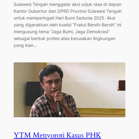
Sulawesi Tengah menggelar aksi unjuk rasa di depan
Kantor Gubernur dan DPRD Provinsi Sulawesi Tengah
untuk memperingati Hari Bumi Sedunia 2025. Aksi
yang digerakkan oleh koalisi “Fraksi Bersih-Bersih” ini
mengusung tema “Jaga Bumi, Jaga Demokrasi”
sebagai bentuk protes atas kerusakan lingkungan
yang kian…
YTM Menyoroti Kasus PHK