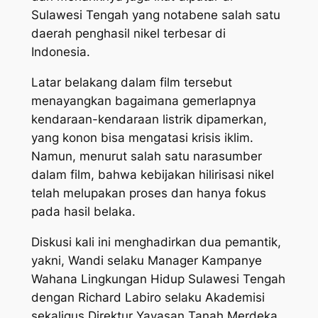
Sulawesi Tengah yang notabene salah satu
daerah penghasil nikel terbesar di
Indonesia.
Latar belakang dalam film tersebut
menayangkan bagaimana gemerlapnya
kendaraan-kendaraan listrik dipamerkan,
yang konon bisa mengatasi krisis iklim.
Namun, menurut salah satu narasumber
dalam film, bahwa kebijakan hilirisasi nikel
telah melupakan proses dan hanya fokus
pada hasil belaka.
Diskusi kali ini menghadirkan dua pemantik,
yakni, Wandi selaku Manager Kampanye
Wahana Lingkungan Hidup Sulawesi Tengah
dengan Richard Labiro selaku Akademisi
sekaligus Direktur Yayasan Tanah Merdeka.