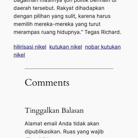
daerah tersebut. Rakyat dihadapkan
dengan pilihan yang sulit, karena harus
memilih mereka-mereka yang turut
merampas ruang hidupnya.” Tegas Richard.
hilirisasi nikel
kutukan nikel
nobar kutukan
nikel
Comments
Tinggalkan Balasan
Alamat email Anda tidak akan
dipublikasikan.
Ruas yang wajib