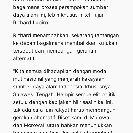
bagaimana proses perampokan sumber
daya alam ini, lebih khusus nikel,” ujar
Richard Labiro.
Richard menambahkan, sekarang tantangan
ke depan bagaimana membalikkan kutukan
tersebut dan membangun gerakan
alternatif.
“Kita semua dihadapkan dengan modal
mutinasional yang menjarah kekayaan
sumber daya alam Indonesia, khususnya
Sulawesi Tengah. Hampir semua elit politik
setuju dengan kebijakan hilirisasi nikel ini,
tak ada cara lain rakyat harus membangun
gerakan alternatif. Riset kami di Morowali
dan Morowali utara bahkan menunjukkan
bagaiman masifnya ijon politik bermain di