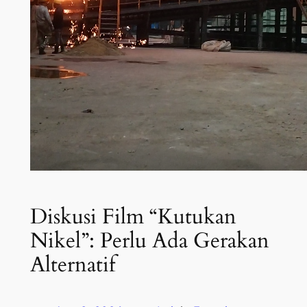
Diskusi Film “Kutukan
Nikel”: Perlu Ada Gerakan
Alternatif