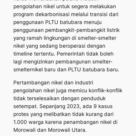
pengolahan nikel untuk segera melakukan
program dekarbonisasi melalui transisi dari
penggunaan PLTU batubara menuju
penggunaan pembangkit-pembangkit listrik
yang ramah lingkungan di smelter-smelter
nikel yang sedang beroperasi dengan
timeline tertentu. Pemerintah tidak boleh
lagi mengizinkan pembangunan smelter-
smelternikel baru dan PLTU batubara baru.
Pertambangan nikel dan industri
pengolahan nikel juga memicu konflik-konflik
tidak terselesaikan dengan penduduk
setempat. Sepanjang 2023, ada 9 kasus
protes yang melibatkan tidak kurang dari
1.000 warga karena penambangan nikel di
Morowali dan Morowali Utara.