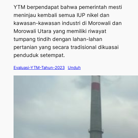
YTM berpendapat bahwa pemerintah mesti
meninjau kembali semua IUP nikel dan
kawasan-kawasan industri di Morowali dan
Morowali Utara yang memiliki riwayat
tumpang tindih dengan lahan-lahan
pertanian yang secara tradisional dikuasai
penduduk setempat.
Evaluasi-YTM-Tahun-2023
Unduh