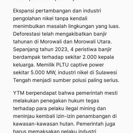
Ekspansi pertambangan dan industri
pengolahan nikel tanpa kendali
menimbulkan masalah lingkungan yang luas.
Deforestasi telah mengakibatkan banjir
tahunan di Morowali dan Morowali Utara.
Sepanjang tahun 2023, 4 peristiwa banjir
berdampak terhadap sekitar 2.000 kepala
keluarga. Memilik PLTU captive power
sekitar 5.000 MW, industri nikel di Sulawesi
Tengah menjadi sumber polusi paling serius.
YTM berpendapat bahwa pemerintah mesti
melakukan penegakan hukum tegas
terhadap para pelaku ilegal mining dan
meninjau kembali izin-izin penambangan di
kawasan-kawasan hutan. Pemerintah juga
harus memaksakan pelaku industri