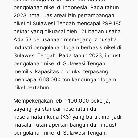
pengolahan nikel di Indonesia. Pada tahun
2023, total luas areal izin pertambangan
nikel di Sulawesi Tengah mencapai 299.185
hektar yang dikuasai oleh 121 badan usaha.
Ada 53 perusahaan memegang izinusaha
industri pengolahan logam berbasis nikel di
Sulawesi Tengah. Pada tahun 2023, industri
pengolahan nikel di Sulawesi Tengah
memiliki kapasitas produksi terpasang
mencapai 668.000 ton kandungan logam
nikel pertahun.
Mempekerjakan lebih 100.000 pekerja,
sayangnya standar kesehatan dan
keselamatan kerja (K3) yang buruk menjadi
masalah utamapertambangan dan industri
pengolahan nikel di Sulawesi Tengah.