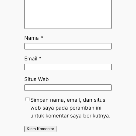
Nama
*
Email
*
Situs Web
Simpan nama, email, dan situs
web saya pada peramban ini
untuk komentar saya berikutnya.