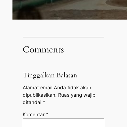
Comments
Tinggalkan Balasan
Alamat email Anda tidak akan
dipublikasikan.
Ruas yang wajib
ditandai
*
Komentar
*