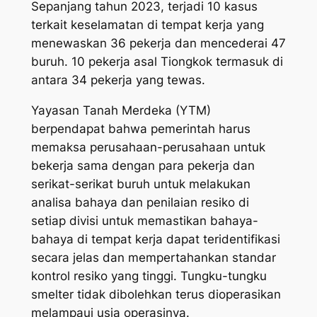
Sepanjang tahun 2023, terjadi 10 kasus
terkait keselamatan di tempat kerja yang
menewaskan 36 pekerja dan mencederai 47
buruh. 10 pekerja asal Tiongkok termasuk di
antara 34 pekerja yang tewas.
Yayasan Tanah Merdeka (YTM)
berpendapat bahwa pemerintah harus
memaksa perusahaan-perusahaan untuk
bekerja sama dengan para pekerja dan
serikat-serikat buruh untuk melakukan
analisa bahaya dan penilaian resiko di
setiap divisi untuk memastikan bahaya-
bahaya di tempat kerja dapat teridentifikasi
secara jelas dan mempertahankan standar
kontrol resiko yang tinggi. Tungku-tungku
smelter tidak dibolehkan terus dioperasikan
melampaui usia operasinya.