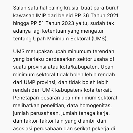
Salah satu hal paling krusial buat para buruh
kawasan IMIP dari
beleid
PP 36 Tahun 2021
hingga PP 51 Tahun 2023 yaitu, sudah tak
adanya lagi ketentuan yang mengatur
tentang Upah Minimum Sektoral (UMS).
UMS merupakan upah minumum terendah
yang berlaku berdasarkan sektor usaha di
suatu provinsi atau kota/kabupaten. Upah
minimum sektoral tidak boleh lebih rendah
dari UMP provinsi, dan tidak boleh lebih
rendah dari UMK kabupaten/ kota terkait.
Penetapan besaran upah minimum sektoral
melibatkan penelitian, data homogenitas,
jumlah perusahaan, jumlah tenaga kerja,
dan faktor-faktor lain yang diambil dari
asosiasi perusahaan dan serikat pekerja di