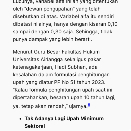
Lucunya, variabel alfa inilah yang ditentukan
oleh “dewan pengupahan” yang telah
disebutkan di atas. Variabel alfa itu sendiri
dibatasi nilainya, hanya dengan kisaran 0,10
sampai dengan 0,30 saja. Sehingga, tidak
punya dampak yang lebih berarti.
Menurut Guru Besar Fakultas Hukum
Universitas Airlangga sekaligus pakar
ketenagakerjaan, Hadi Subhan, ada
kesalahan dalam formulasi penghitungan
upah yang diatur PP No 51 tahun 2023.
“Kalau formula penghitungan upah saat ini
dipertahankan, besaran upah 10 tahun lagi,
8
ya, tetap akan rendah,” ujarnya.
Tak Adanya Lagi Upah Minimum
Sektoral