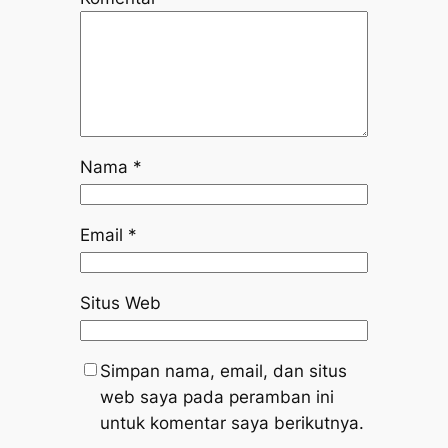
Nama
*
Email
*
Situs Web
Simpan nama, email, dan situs
web saya pada peramban ini
untuk komentar saya berikutnya.