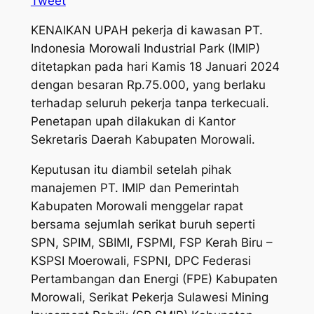
Tweet
KENAIKAN UPAH pekerja di kawasan PT.
Indonesia Morowali Industrial Park (IMIP)
ditetapkan pada hari Kamis 18 Januari 2024
dengan besaran Rp.75.000, yang berlaku
terhadap seluruh pekerja tanpa terkecuali.
Penetapan upah dilakukan di Kantor
Sekretaris Daerah Kabupaten Morowali.
Keputusan itu diambil setelah pihak
manajemen PT. IMIP dan Pemerintah
Kabupaten Morowali menggelar rapat
bersama sejumlah serikat buruh seperti
SPN, SPIM, SBIMI, FSPMI, FSP Kerah Biru –
KSPSI Moerowali, FSPNI, DPC Federasi
Pertambangan dan Energi (FPE) Kabupaten
Morowali, Serikat Pekerja Sulawesi Mining