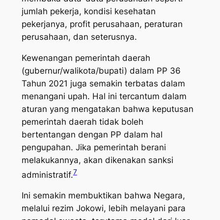
jumlah pekerja, kondisi kesehatan
pekerjanya, profit perusahaan, peraturan
perusahaan, dan seterusnya.
Kewenangan pemerintah daerah
(gubernur/walikota/bupati) dalam PP 36
Tahun 2021 juga semakin terbatas dalam
menangani upah. Hal ini tercantum dalam
aturan yang mengatakan bahwa keputusan
pemerintah daerah tidak boleh
bertentangan dengan PP dalam hal
pengupahan. Jika pemerintah berani
melakukannya, akan dikenakan sanksi
7
administratif.
Ini semakin membuktikan bahwa Negara,
melalui rezim Jokowi, lebih melayani para