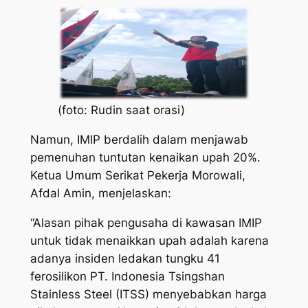
(foto: Rudin saat orasi)
Namun, IMIP berdalih dalam menjawab
pemenuhan tuntutan kenaikan upah 20%.
Ketua Umum Serikat Pekerja Morowali,
Afdal Amin, menjelaskan:
“Alasan pihak pengusaha di kawasan IMIP
untuk tidak menaikkan upah adalah karena
adanya insiden ledakan tungku 41
ferosilikon PT. Indonesia Tsingshan
Stainless Steel (ITSS) menyebabkan harga