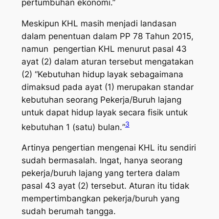
pertumbuhan ekonomi.”
Meskipun KHL masih menjadi landasan
dalam penentuan dalam PP 78 Tahun 2015,
namun pengertian KHL menurut pasal 43
ayat (2) dalam aturan tersebut mengatakan
(2) “
Kebutuhan hidup layak sebagaimana
dimaksud pada ayat (1) merupakan standar
kebutuhan seorang Pekerja/Buruh lajang
untuk dapat hidup layak secara fisik untuk
3
kebutuhan 1 (satu) bulan.
”
Artinya pengertian mengenai KHL itu sendiri
sudah bermasalah. Ingat, hanya seorang
pekerja/buruh lajang yang tertera dalam
pasal 43 ayat (2) tersebut. Aturan itu tidak
mempertimbangkan pekerja/buruh yang
sudah berumah tangga.