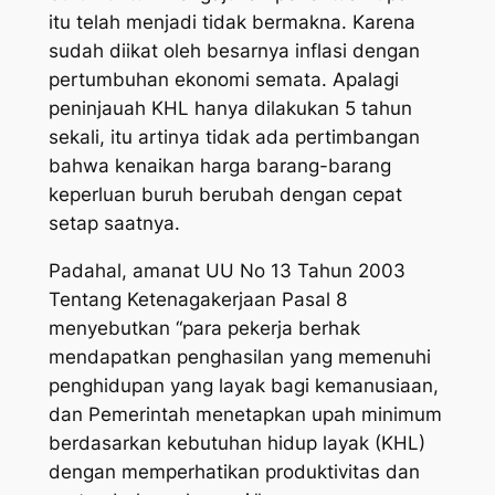
itu telah menjadi tidak bermakna. Karena
sudah diikat oleh besarnya inflasi dengan
pertumbuhan ekonomi semata. Apalagi
peninjauah KHL hanya dilakukan 5 tahun
sekali, itu artinya tidak ada pertimbangan
bahwa kenaikan harga barang-barang
keperluan buruh berubah dengan cepat
setap saatnya.
Padahal, amanat UU No 13 Tahun 2003
Tentang Ketenagakerjaan Pasal 8
menyebutkan “para pekerja berhak
mendapatkan penghasilan yang memenuhi
penghidupan yang layak bagi kemanusiaan,
dan Pemerintah menetapkan upah minimum
berdasarkan kebutuhan hidup layak (KHL)
dengan memperhatikan produktivitas dan