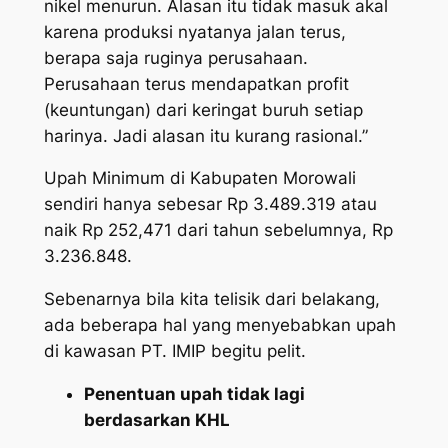
nikel menurun. Alasan itu tidak masuk akal
karena produksi nyatanya jalan terus,
berapa saja ruginya perusahaan.
Perusahaan terus mendapatkan profit
(keuntungan) dari keringat buruh setiap
harinya. Jadi alasan itu kurang rasional.”
Upah Minimum di Kabupaten Morowali
sendiri hanya sebesar Rp 3.489.319 atau
naik Rp 252,471 dari tahun sebelumnya, Rp
3.236.848.
Sebenarnya bila kita telisik dari belakang,
ada beberapa hal yang menyebabkan upah
di kawasan PT. IMIP begitu pelit.
Penentuan upah tidak lagi
berdasarkan KHL