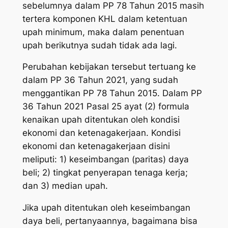
sebelumnya dalam PP 78 Tahun 2015 masih
tertera komponen KHL dalam ketentuan
upah minimum, maka dalam penentuan
upah berikutnya sudah tidak ada lagi.
Perubahan kebijakan tersebut tertuang ke
dalam PP 36 Tahun 2021, yang sudah
menggantikan PP 78 Tahun 2015. Dalam PP
36 Tahun 2021 Pasal 25 ayat (2) formula
kenaikan upah ditentukan oleh kondisi
ekonomi dan ketenagakerjaan. Kondisi
ekonomi dan ketenagakerjaan disini
meliputi: 1) keseimbangan (paritas) daya
beli; 2) tingkat penyerapan tenaga kerja;
dan 3) median upah.
Jika upah ditentukan oleh keseimbangan
daya beli, pertanyaannya, bagaimana bisa