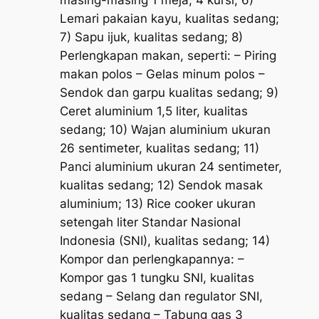
Lemari pakaian kayu, kualitas sedang;
7) Sapu ijuk, kualitas sedang; 8)
Perlengkapan makan, seperti: – Piring
makan polos – Gelas minum polos –
Sendok dan garpu kualitas sedang; 9)
Ceret aluminium 1,5 liter, kualitas
sedang; 10) Wajan aluminium ukuran
26 sentimeter, kualitas sedang; 11)
Panci aluminium ukuran 24 sentimeter,
kualitas sedang; 12) Sendok masak
aluminium; 13) Rice cooker ukuran
setengah liter Standar Nasional
Indonesia (SNI), kualitas sedang; 14)
Kompor dan perlengkapannya: –
Kompor gas 1 tungku SNI, kualitas
sedang – Selang dan regulator SNI,
kualitas sedang – Tabung gas 3