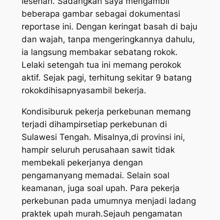
lesehan. Sadangkan saya mengambil
beberapa gambar sebagai dokumentasi
reportase ini. Dengan keringat basah di baju
dan wajah, tanpa mengeringkannya dahulu,
ia langsung membakar sebatang rokok.
Lelaki setengah tua ini memang perokok
aktif. Sejak pagi, terhitung sekitar 9 batang
rokokdihisapnyasambil bekerja.
Kondisiburuk pekerja perkebunan memang
terjadi dihampirsetiap perkebunan di
Sulawesi Tengah. Misalnya,di provinsi ini,
hampir seluruh perusahaan sawit tidak
membekali pekerjanya dengan
pengamanyang memadai. Selain soal
keamanan, juga soal upah. Para pekerja
perkebunan pada umumnya menjadi ladang
praktek upah murah.Sejauh pengamatan