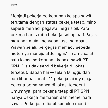
***
Menjadi pekerja perkebunan kelapa sawit,
terutama dengan status pekerja tetap, mirip
seperti menjadi pegawai negri sipil. Para
pekerja harus rutin bekerja setiap hari. Sejak
matahari mulai menyapa, usai sarapan,
Wawan selalu bergegas memacu sepeda
motornya menuju
afdeling
5.1—nama salah
satu lokasi perkebunan kepala sawit PT
SPN. Dia tidak sendiri bekerja di lokasi
tersebut. Saban hari—selain Minggu dan
hari libur nasional—11 pekerja lainnya juga
bekerja bersamanya di lokasi tersebut.
Umumnya, para pekerja tetap di PT SPN
hanya bekerja memanen dan memelihara
sawit. Perkerjaan diarahkan oleh mandor