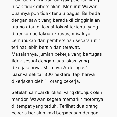
rusak tidak dibersihkan. Menurut Wawan,
buahnya pun tidak terlalu bagus. Berbeda
dengan sawit yang berada di pinggir jalan
utama atau di lokasi-lokasi tertentu yang
diberikan perlakuan khusus, misalnya
pemupukan dan pembersihan secara rutin,
terlihat lebih bersih dan terawat.
Masalahnya, jumlah pekerja yang bertugas
tidak sesuai dengan luas lokasi yang
dikerjakannya. Misalnya
Afdeling
5.1,
luasnya sekitar 300 hektare, tapi hanya
dikerjakan oleh 11 orang pekerja.
Setelah sampai di lokasi yang ditunjuk oleh
mandor, Wawan segera memarkir motornya
di tempat yang teduh. Terlihat dua orang
pekerja berjalan kaki berpapasan dengan