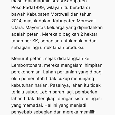
masukdalamadministrasi Kabupaten
Poso.Pada1999, wilayah itu berada di
bawah Kabupaten Morowali dan tahun
2014, masuk dalam Kabupaten Morowali
Utara. Mayoritas keluarga yang dipindahkan
adalah petani. Mereka dibagikan 2 hektar
tanah per KK, sebagian untuk mukim dan
sebagian lagi untuk lahan produksi.
Menurut petani, sejak didatangkan ke
Lembontonara, mereka mengalami himpitan
perekonomian. Lahan pertanian yang dibagi
oleh pemerintah tidak cukup menunjang
kebutuhan harian. Pasalnya, lahan itu tidak
terlalu subur. Lebih parah lagi, pemberian
lahan tidak dilengkapi dengan sistem irigasi
yang memadai. Hal ini yang menjadi
penyebab sebagian dari mereka memilih