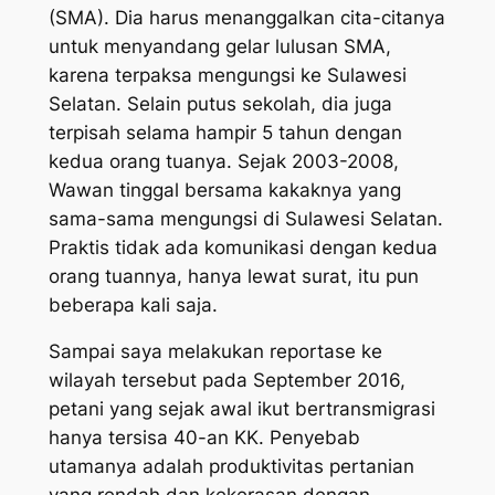
(SMA). Dia harus menanggalkan cita-citanya
untuk menyandang gelar lulusan SMA,
karena terpaksa mengungsi ke Sulawesi
Selatan. Selain putus sekolah, dia juga
terpisah selama hampir 5 tahun dengan
kedua orang tuanya. Sejak 2003-2008,
Wawan tinggal bersama kakaknya yang
sama-sama mengungsi di Sulawesi Selatan.
Praktis tidak ada komunikasi dengan kedua
orang tuannya, hanya lewat surat, itu pun
beberapa kali saja.
Sampai saya melakukan reportase ke
wilayah tersebut pada September 2016,
petani yang sejak awal ikut bertransmigrasi
hanya tersisa 40-an KK. Penyebab
utamanya adalah produktivitas pertanian