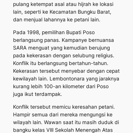
pulang ketempat asal atau hijrah ke lokasi
lain, seperti ke Kecamatan Bungku Barat,
dan menjual lahannya ke petani lain.
Pada 1998, pemilihan Bupati Poso
berlangsung panas. Kampanye bernuansa
SARA menguat yang kemudian berujung
pada kekerasan dengan selubung religius.
Konflik itu berlangsung bertahun-tahun.
Kekerasan tersebut menyebar dengan cepat
kewilayah lain. Lembontonara yang jaraknya
kurang lebih 100-an kilometer dari Poso
juga ikut terdampak.
Konflik tersebut memicu keresahan petani.
Hampir semua dari mereka mengungsi ke
wilayah lain. Wawan saat itu masih duduk di
bangku kelas VIII Sekolah Menengah Atas