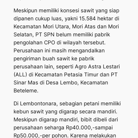
Meskipun memiliki konsesi sawit yang siap
dipanen cukup luas, yakni 15.584 hektar di
Kecamatan Mori Utara, Mori Atas dan Mori
Selatan, PT SPN belum memiliki pabrik
pengolahan CPO di wilayah tersebut.
Perusahaan ini masih mengandalkan
pengiriman buah sawit ke pabrik
perusahaan lain, seperti Agro Astra Lestari
(ALL) di Kecamatan Petasia Timur dan PT
Sinar Mas di Desa Lembo, Kecamatan
Beteleme.
Di Lembontonara, sebagian petani memiliki
kebun sawit yang digarap secara mandiri.
Meskipun digarap mandiri, bibit dibeli dari
perusahaan seharga Rp40.000,-sampai
Rp50.000,-per pohon. Karena melakukan