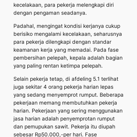
kecelakaan, para pekerja melengkapi diri
dengan pengaman seadanya.
Padahal, mengingat kondisi kerjanya cukup
berisiko mengalami kecelakaan, seharusnya
para pekerja dilengkapi dengan standar
keamanan kerja yang memadai. Pada fase
pembersihan pelepah, kepala adalah bagian
yang paling rentan ketimpa pelepah.
Selain pekerja tetap, di
afdeling
5.1 terlihat
juga sekitar 4 orang pekerja harian lepas
yang sedang menyemprot rumput. Beberapa
pekerjaan memang membutuhkan pekerja
harian. Pekerjaan yang sering menggunakan
jasa harian adalah penyemprotan rumput
dan pemupukan sawit. Pekerja itu diupah
sebesar Rp50.000,-per hari. Fase