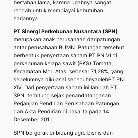
bertahan lama, karena upahnya sangat
rendah untuk membiayai kebutuhan
hariannya.
PT Sinergi Perkebunan Nusantara (SPN)
merupakan anak perusahaan daripatungan
antar perusahaan BUMN. Patungan tersebut
berbentuk penyertaan saham PT PN VI di
perkebunan kelapa sawit (PKS) Tomata,
Kecamatan Mori Atas, sebesar 71,28%, yang
sebelumnya dikuasai sepenuhnyaolehPT PN
XIV. Dari penyertaan saham ini,lahirlah PT
SPN, terhitung sejak penandatanganan
Perjanjian Pendirian Perusahaan Patungan
dan Akta Pendirian di Jakarta pada 14
Desember 2011.
SPN bergerak di bidang agro bisnis dan