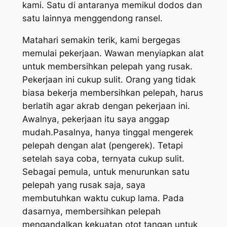
kami. Satu di antaranya memikul dodos dan
satu lainnya menggendong ransel.
Matahari semakin terik, kami bergegas
memulai pekerjaan. Wawan menyiapkan alat
untuk membersihkan pelepah yang rusak.
Pekerjaan ini cukup sulit. Orang yang tidak
biasa bekerja membersihkan pelepah, harus
berlatih agar akrab dengan pekerjaan ini.
Awalnya, pekerjaan itu saya anggap
mudah.Pasalnya, hanya tinggal mengerek
pelepah dengan alat (pengerek). Tetapi
setelah saya coba, ternyata cukup sulit.
Sebagai pemula, untuk menurunkan satu
pelepah yang rusak saja, saya
membutuhkan waktu cukup lama. Pada
dasarnya, membersihkan pelepah
mengandalkan kekuatan otot tangan untuk