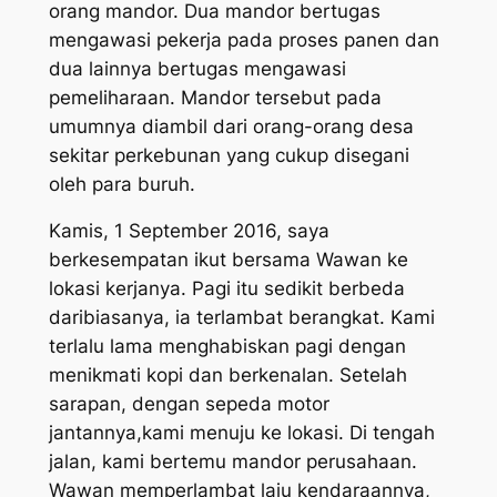
orang mandor. Dua mandor bertugas
mengawasi pekerja pada proses panen dan
dua lainnya bertugas mengawasi
pemeliharaan. Mandor tersebut pada
umumnya diambil dari orang-orang desa
sekitar perkebunan yang cukup disegani
oleh para buruh.
Kamis, 1 September 2016, saya
berkesempatan ikut bersama Wawan ke
lokasi kerjanya. Pagi itu sedikit berbeda
daribiasanya, ia terlambat berangkat. Kami
terlalu lama menghabiskan pagi dengan
menikmati kopi dan berkenalan. Setelah
sarapan, dengan sepeda motor
jantannya,kami menuju ke lokasi. Di tengah
jalan, kami bertemu mandor perusahaan.
Wawan memperlambat laju kendaraannya,