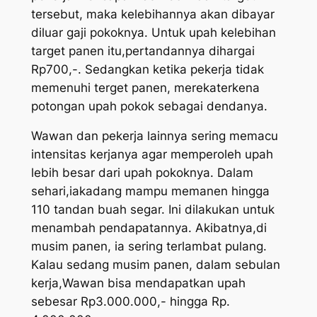
tersebut, maka kelebihannya akan dibayar
diluar gaji pokoknya. Untuk upah kelebihan
target panen itu,pertandannya dihargai
Rp700,-. Sedangkan ketika pekerja tidak
memenuhi terget panen, merekaterkena
potongan upah pokok sebagai dendanya.
Wawan dan pekerja lainnya sering memacu
intensitas kerjanya agar memperoleh upah
lebih besar dari upah pokoknya. Dalam
sehari,iakadang mampu memanen hingga
110 tandan buah segar. Ini dilakukan untuk
menambah pendapatannya. Akibatnya,di
musim panen, ia sering terlambat pulang.
Kalau sedang musim panen, dalam sebulan
kerja,Wawan bisa mendapatkan upah
sebesar Rp3.000.000,- hingga Rp.