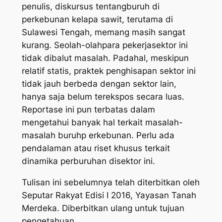
penulis, diskursus tentangburuh di
perkebunan kelapa sawit, terutama di
Sulawesi Tengah, memang masih sangat
kurang. Seolah-olahpara pekerjasektor ini
tidak dibalut masalah. Padahal, meskipun
relatif statis, praktek penghisapan sektor ini
tidak jauh berbeda dengan sektor lain,
hanya saja belum terekspos secara luas.
Reportase ini pun terbatas dalam
mengetahui banyak hal terkait masalah-
masalah buruhp erkebunan. Perlu ada
pendalaman atau riset khusus terkait
dinamika perburuhan disektor ini.
Tulisan ini sebelumnya telah diterbitkan oleh
Seputar Rakyat Edisi I 2016, Yayasan Tanah
Merdeka. Diberbitkan ulang untuk tujuan
pengetahuan.