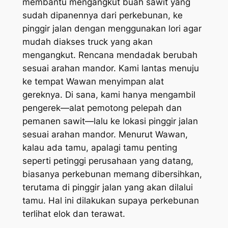
membantu mengangkut buah sawit yang
sudah dipanennya dari perkebunan, ke
pinggir jalan dengan menggunakan
lori
agar
mudah diakses
truck
yang akan
mengangkut. Rencana mendadak berubah
sesuai arahan mandor. Kami lantas menuju
ke tempat Wawan menyimpan alat
gereknya. Di sana, kami hanya mengambil
pengerek—alat pemotong pelepah dan
pemanen sawit—lalu ke lokasi pinggir jalan
sesuai arahan mandor. Menurut Wawan,
kalau ada tamu, apalagi tamu penting
seperti petinggi perusahaan yang datang,
biasanya perkebunan memang dibersihkan,
terutama di pinggir jalan yang akan dilalui
tamu. Hal ini dilakukan supaya perkebunan
terlihat elok dan terawat.