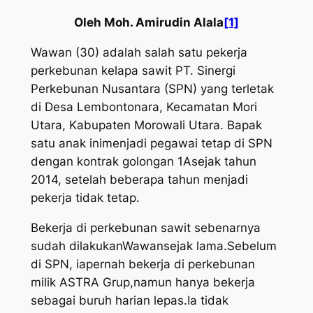
Oleh Moh. Amirudin Alala
[1]
Wawan (30) adalah salah satu pekerja
perkebunan kelapa sawit PT. Sinergi
Perkebunan Nusantara (SPN) yang terletak
di Desa Lembontonara, Kecamatan Mori
Utara, Kabupaten Morowali Utara. Bapak
satu anak inimenjadi pegawai tetap di SPN
dengan kontrak golongan 1Asejak tahun
2014, setelah beberapa tahun menjadi
pekerja tidak tetap.
Bekerja di perkebunan sawit sebenarnya
sudah dilakukanWawansejak lama.Sebelum
di SPN, iapernah bekerja di perkebunan
milik ASTRA Grup,namun hanya bekerja
sebagai buruh harian lepas.Ia tidak