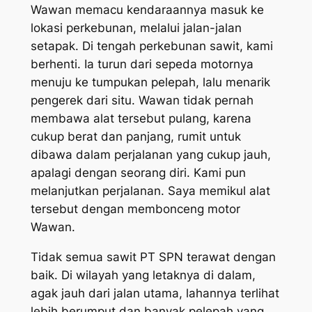
Wawan memacu kendaraannya masuk ke
lokasi perkebunan, melalui jalan-jalan
setapak. Di tengah perkebunan sawit, kami
berhenti. Ia turun dari sepeda motornya
menuju ke tumpukan pelepah, lalu menarik
pengerek dari situ. Wawan tidak pernah
membawa alat tersebut pulang, karena
cukup berat dan panjang, rumit untuk
dibawa dalam perjalanan yang cukup jauh,
apalagi dengan seorang diri. Kami pun
melanjutkan perjalanan. Saya memikul alat
tersebut dengan membonceng motor
Wawan.
Tidak semua sawit PT SPN terawat dengan
baik. Di wilayah yang letaknya di dalam,
agak jauh dari jalan utama, lahannya terlihat
lebih berumput dan banyak pelepah yang