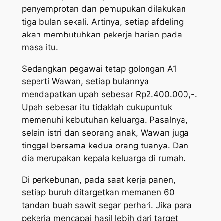
penyemprotan dan pemupukan dilakukan
tiga bulan sekali. Artinya, setiap
afdeling
akan membutuhkan pekerja harian pada
masa itu.
Sedangkan pegawai tetap golongan A1
seperti Wawan, setiap bulannya
mendapatkan upah sebesar Rp2.400.000,-.
Upah sebesar itu tidaklah cukupuntuk
memenuhi kebutuhan keluarga. Pasalnya,
selain istri dan seorang anak, Wawan juga
tinggal bersama kedua orang tuanya. Dan
dia merupakan kepala keluarga di rumah.
Di perkebunan, pada saat kerja panen,
setiap buruh ditargetkan memanen 60
tandan buah sawit segar perhari. Jika para
pekerja mencapai hasil lebih dari target