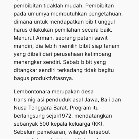
pembibitan tidaklah mudah. Pembibitan
pada umumya membutuhkan pengetahuan,
dimana untuk mendapatkan bibit unggul
harus dilakukan pemilahan secara baik.
Menurut Arman, seorang petani sawit
mandiri, dia lebih memilih bibit siap tanam
yang dibeli dari perusahaan ketimbang
menangkar sendiri. Sebab bibit yang
ditangkar sendiri terkadang tidak begitu
bagus produktivitasnya.
Lembontonara merupakan desa
transmigrasi penduduk asal Jawa, Bali dan
Nusa Tenggara Barat. Program itu
berlangsung sejak1972, mendatangkan
sebanyak 500 kepala keluarga (KK).
Sebelum pemekaran, wilayah tersebut