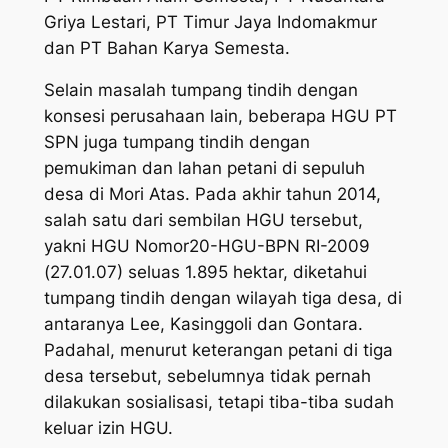
Griya Lestari, PT Timur Jaya Indomakmur
dan PT Bahan Karya Semesta.
Selain masalah tumpang tindih dengan
konsesi perusahaan lain, beberapa HGU PT
SPN juga tumpang tindih dengan
pemukiman dan lahan petani di sepuluh
desa di Mori Atas. Pada akhir tahun 2014,
salah satu dari sembilan HGU tersebut,
yakni HGU Nomor20-HGU-BPN RI-2009
(27.01.07) seluas 1.895 hektar, diketahui
tumpang tindih dengan wilayah tiga desa, di
antaranya Lee, Kasinggoli dan Gontara.
Padahal, menurut keterangan petani di tiga
desa tersebut, sebelumnya tidak pernah
dilakukan sosialisasi, tetapi tiba-tiba sudah
keluar izin HGU.