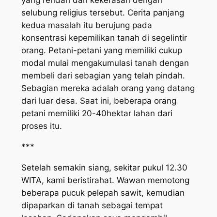
yang rendah dan kekerasan dengan
selubung religius tersebut. Cerita panjang
kedua masalah itu berujung pada
konsentrasi kepemilikan tanah di segelintir
orang. Petani-petani yang memiliki cukup
modal mulai mengakumulasi tanah dengan
membeli dari sebagian yang telah pindah.
Sebagian mereka adalah orang yang datang
dari luar desa. Saat ini, beberapa orang
petani memiliki 20-40hektar lahan dari
proses itu.
***
Setelah semakin siang, sekitar pukul 12.30
WITA, kami beristirahat. Wawan memotong
beberapa pucuk pelepah sawit, kemudian
dipaparkan di tanah sebagai tempat