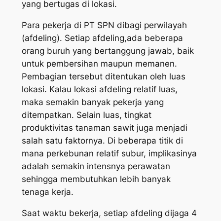
yang bertugas di lokasi.
Para pekerja di PT SPN dibagi perwilayah
(
afdeling).
Setiap
afdeling
,ada beberapa
orang buruh yang bertanggung jawab, baik
untuk pembersihan maupun memanen.
Pembagian tersebut ditentukan oleh luas
lokasi. Kalau lokasi
afdeling
relatif luas,
maka semakin banyak pekerja yang
ditempatkan. Selain luas, tingkat
produktivitas tanaman sawit juga menjadi
salah satu faktornya. Di beberapa titik di
mana perkebunan relatif subur, implikasinya
adalah semakin intensnya perawatan
sehingga membutuhkan lebih banyak
tenaga kerja.
Saat waktu bekerja, setiap
afdeling
dijaga 4