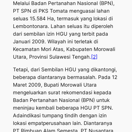
Melalui Badan Pertanahan Nasional (BPN),
PT SPN di PKS Tomata menguasai lahan
seluas 15.584 Ha, termasuk yang lokasi di
Lembontonara. Lahan seluas itu diperoleh
dari sembilan izin HGU yang terbit pada
Januari 2009. Wilayah ini terletak di
Kecamatan Mori Atas, Kabupaten Morowali
Utara, Provinsi Sulawesi Tengah.
[2]
Tetapi, dari Sembilan HGU yang dikantongi,
beberapa diantaranya bermasalah. Pada 12
Maret 2009, Bupati Morowali Utara
mengeluarkan surat rekomendasi kepada
Badan Pertanahan Nasional (BPN) untuk
meninjau kembali beberapa HGU PT SPN.
Adaindikasi tumpang tindih dengan izin
lokasi empatperusahaan lain. Diantaranya
PT Rimbuan Alam Semesta, PT Nusantara