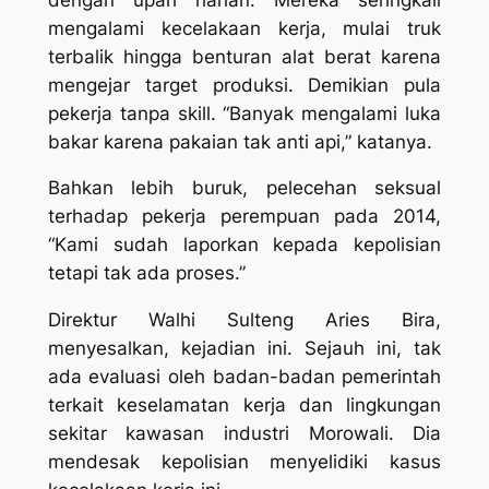
mengalami kecelakaan kerja, mulai truk
terbalik hingga benturan alat berat karena
mengejar target produksi. Demikian pula
pekerja tanpa skill. “Banyak mengalami luka
bakar karena pakaian tak anti api,” katanya.
Bahkan lebih buruk, pelecehan seksual
terhadap pekerja perempuan pada 2014,
“Kami sudah laporkan kepada kepolisian
tetapi tak ada proses.”
Direktur Walhi Sulteng Aries Bira,
menyesalkan, kejadian ini. Sejauh ini, tak
ada evaluasi oleh badan-badan pemerintah
terkait keselamatan kerja dan lingkungan
sekitar kawasan industri Morowali. Dia
mendesak kepolisian menyelidiki kasus