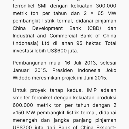
ferronikel SMI dengan kekuatan 300.000
metrik ton per tahun dan 2 × 65 MW
pembangkit listrik termal, didanai pinjaman
China Development Bank (CBD) dan
Industrial and Commercial Bank of China
(Indonesia) Ltd di lahan 95 hektar. Total
investasi lebih US$600 juta.
Pembangunan mulai 16 Juli 2013, selesai
Januari 2015. Presiden Indonesia Joko
Widodo meresmikan projek ini Juni 2015.
Untuk proyek tahap kedua, IMIP adalah
smelter feronikel dengan kekuatan produksi
600.000 metrik ton per tahun dengan 2
×150 MW pembangkit listrik termal, didanai
menengah dan jangka panjang pinjaman
US$700 juta dari Bank of China Eksport-