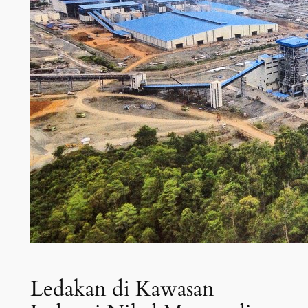
Ledakan di Kawasan