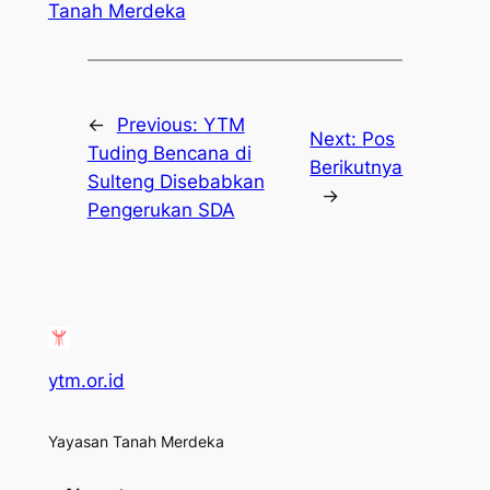
Tanah Merdeka
←
Previous:
YTM
Next:
Pos
Tuding Bencana di
Berikutnya
Sulteng Disebabkan
→
Pengerukan SDA
ytm.or.id
Yayasan Tanah Merdeka