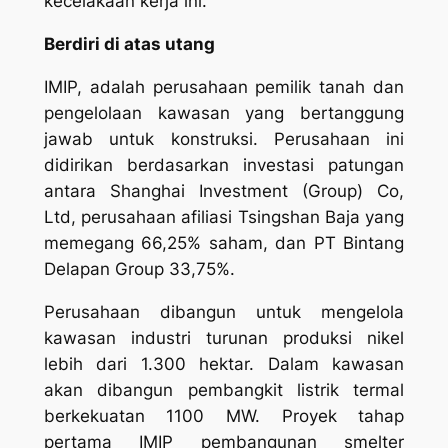
kecelakaan kerja ini.
Berdiri di atas utang
IMIP, adalah perusahaan pemilik tanah dan
pengelolaan kawasan yang bertanggung
jawab untuk konstruksi. Perusahaan ini
didirikan berdasarkan investasi patungan
antara Shanghai Investment (Group) Co,
Ltd, perusahaan afiliasi Tsingshan Baja yang
memegang 66,25% saham, dan PT Bintang
Delapan Group 33,75%.
Perusahaan dibangun untuk mengelola
kawasan industri turunan produksi nikel
lebih dari 1.300 hektar. Dalam kawasan
akan dibangun pembangkit listrik termal
berkekuatan 1100 MW. Proyek tahap
pertama IMIP pembangunan smelter