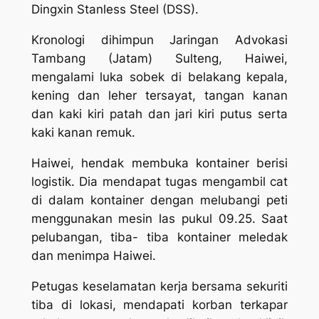
Dingxin Stanless Steel (DSS).
Kronologi dihimpun Jaringan Advokasi
Tambang (Jatam) Sulteng, Haiwei,
mengalami luka sobek di belakang kepala,
kening dan leher tersayat, tangan kanan
dan kaki kiri patah dan jari kiri putus serta
kaki kanan remuk.
Haiwei, hendak membuka kontainer berisi
logistik. Dia mendapat tugas mengambil cat
di dalam kontainer dengan melubangi peti
menggunakan mesin las pukul 09.25. Saat
pelubangan, tiba- tiba kontainer meledak
dan menimpa Haiwei.
Petugas keselamatan kerja bersama sekuriti
tiba di lokasi, mendapati korban terkapar