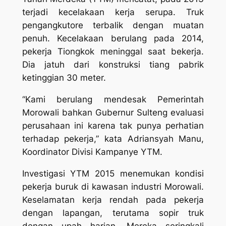
terjadi kecelakaan kerja serupa. Truk
pengangkutore terbalik dengan muatan
penuh. Kecelakaan berulang pada 2014,
pekerja Tiongkok meninggal saat bekerja.
Dia jatuh dari konstruksi tiang pabrik
ketinggian 30 meter.
“Kami berulang mendesak Pemerintah
Morowali bahkan Gubernur Sulteng evaluasi
perusahaan ini karena tak punya perhatian
terhadap pekerja,” kata Adriansyah Manu,
Koordinator Divisi Kampanye YTM.
Investigasi YTM 2015 menemukan kondisi
pekerja buruk di kawasan industri Morowali.
Keselamatan kerja rendah pada pekerja
dengan lapangan, terutama sopir truk
dengan upah harian. Mereka seringkali