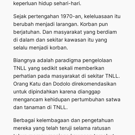
keperluan hidup sehari-hari.
Sejak pertengahan 1970-an, keleluasaan itu
berubah menjadi larangan. Korban pun
berjatuhan. Dan masyarakat yang berdiam
di dalam dan sekitar kawasan itu yang
selalu menjadi korban.
Biangnya adalah paradigma pengelolaan
TNLL yang sedikit sekali memberikan
perhatian pada masyarakat di sekitar TNLL.
Orang Katu dan Dodolo direkomendasikan
untuk dipindahkan karena dianggap
mengancam kehidupan pertumbuhan satwa
dan tanaman di TNLL.
Berbagai kelembagaan dan pengetahuan
mereka yang telah teruji selama ratusan