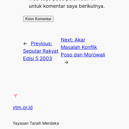
untuk komentar saya berikutnya.
Next:
Akar
←
Previous:
Masalah Konflik
Seputar Rakyat
Poso dan Morowali
Edisi 5 2003
→
ytm.or.id
Yayasan Tanah Merdeka