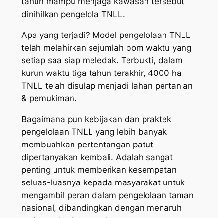
tahun mampu menjaga kawasan tersebut
dinihilkan pengelola TNLL.
Apa yang terjadi? Model pengelolaan TNLL
telah melahirkan sejumlah bom waktu yang
setiap saa siap meledak. Terbukti, dalam
kurun waktu tiga tahun terakhir, 4000 ha
TNLL telah disulap menjadi lahan pertanian
& pemukiman.
Bagaimana pun kebijakan dan praktek
pengelolaan TNLL yang lebih banyak
membuahkan pertentangan patut
dipertanyakan kembali. Adalah sangat
penting untuk memberikan kesempatan
seluas-luasnya kepada masyarakat untuk
mengambil peran dalam pengelolaan taman
nasional, dibandingkan dengan menaruh