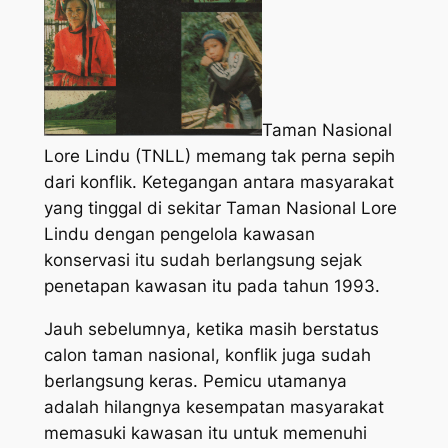
Taman Nasional
Lore Lindu (TNLL) memang tak perna sepih
dari konflik. Ketegangan antara masyarakat
yang tinggal di sekitar Taman Nasional Lore
Lindu dengan pengelola kawasan
konservasi itu sudah berlangsung sejak
penetapan kawasan itu pada tahun 1993.
Jauh sebelumnya, ketika masih berstatus
calon taman nasional, konflik juga sudah
berlangsung keras. Pemicu utamanya
adalah hilangnya kesempatan masyarakat
memasuki kawasan itu untuk memenuhi