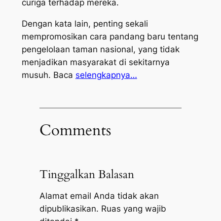
curiga terhadap mereka.
Dengan kata lain, penting sekali
mempromosikan cara pandang baru tentang
pengelolaan taman nasional, yang tidak
menjadikan masyarakat di sekitarnya
musuh. Baca
selengkapnya…
Comments
Tinggalkan Balasan
Alamat email Anda tidak akan
dipublikasikan.
Ruas yang wajib