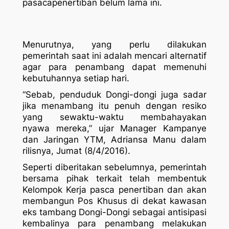
pasacapenertiban belum lama ini.
Menurutnya, yang perlu dilakukan
pemerintah saat ini adalah mencari alternatif
agar para penambang dapat memenuhi
kebutuhannya setiap hari.
“Sebab, penduduk Dongi-dongi juga sadar
jika menambang itu penuh dengan resiko
yang sewaktu-waktu membahayakan
nyawa mereka,” ujar Manager Kampanye
dan Jaringan YTM, Adriansa Manu dalam
rilisnya, Jumat (8/4/2016).
Seperti diberitakan sebelumnya, pemerintah
bersama pihak terkait telah membentuk
Kelompok Kerja pasca penertiban dan akan
membangun Pos Khusus di dekat kawasan
eks tambang Dongi-Dongi sebagai antisipasi
kembalinya para penambang melakukan