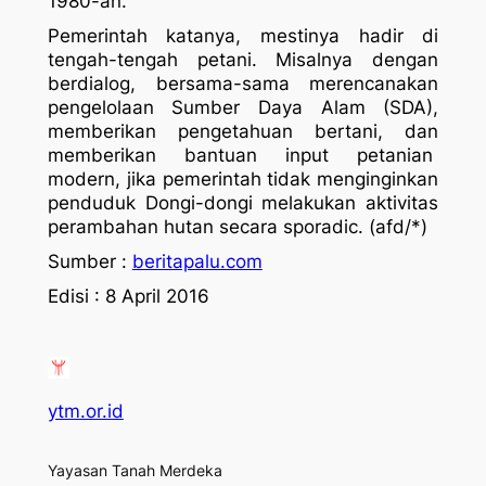
1980-an.
Pemerintah katanya, mestinya hadir di
tengah-tengah petani. Misalnya dengan
berdialog, bersama-sama merencanakan
pengelolaan Sumber Daya Alam (SDA),
memberikan pengetahuan bertani, dan
memberikan bantuan input petanian
modern, jika pemerintah tidak menginginkan
penduduk Dongi-dongi melakukan aktivitas
perambahan hutan secara sporadic. (afd/*)
Sumber :
beritapalu.com
Edisi : 8 April 2016
ytm.or.id
Yayasan Tanah Merdeka