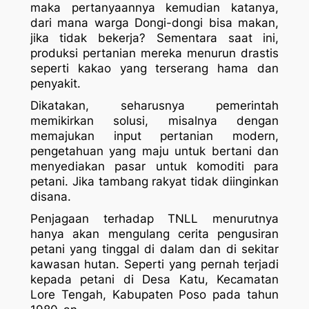
maka pertanyaannya kemudian katanya,
dari mana warga Dongi-dongi bisa makan,
jika tidak bekerja? Sementara saat ini,
produksi pertanian mereka menurun drastis
seperti kakao yang terserang hama dan
penyakit.
Dikatakan, seharusnya pemerintah
memikirkan solusi, misalnya dengan
memajukan input pertanian modern,
pengetahuan yang maju untuk bertani dan
menyediakan pasar untuk komoditi para
petani. Jika tambang rakyat tidak diinginkan
disana.
Penjagaan terhadap TNLL menurutnya
hanya akan mengulang cerita pengusiran
petani yang tinggal di dalam dan di sekitar
kawasan hutan. Seperti yang pernah terjadi
kepada petani di Desa Katu, Kecamatan
Lore Tengah, Kabupaten Poso pada tahun