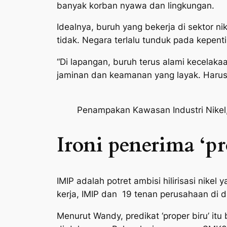
banyak korban nyawa dan lingkungan.
Idealnya, buruh yang bekerja di sektor 
tidak. Negara terlalu tunduk pada kepent
“Di lapangan, buruh terus alami kecelak
jaminan dan keamanan yang layak. Harus
Penampakan Kawasan Industri Nikel, 
Ironi penerima ‘pr
IMIP adalah potret ambisi hilirisasi nikel
kerja, IMIP dan 19 tenan perusahaan di 
Menurut Wandy, predikat ‘proper biru’ it