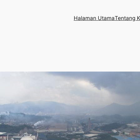
Halaman Utama
Tentang 